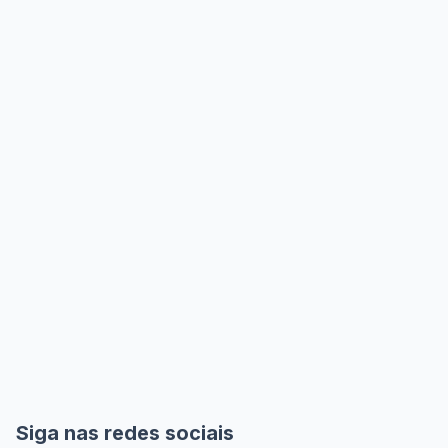
Siga nas redes sociais