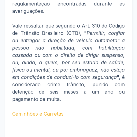
regulamentação encontradas durante as
averiguações.
Vale ressaltar que segundo o Art. 310 do Código
de Trânsito Brasileiro (CTB), "
Permitir, confiar
ou entregar a direção de veículo automotor a
pessoa não habilitada, com habilitação
cassada ou com o direito de dirigir suspenso,
ou, ainda, a quem, por seu estado de saúde,
física ou mental, ou por embriaguez, não esteja
em condições de conduzi-lo com segurança
", é
considerado crime trânsito, punido com
detenção de seis meses a um ano ou
pagamento de multa.
Caminhões e Carretas