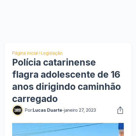
Página inicial
Legislação
Polícia catarinense
flagra adolescente de 16
anos dirigindo caminhão
carregado
Por:
Lucas Duarte
-
janeiro 27, 2023