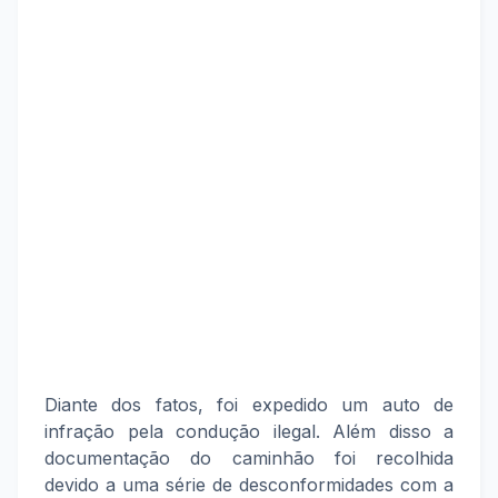
Diante dos fatos, foi expedido um auto de
infração pela condução ilegal. Além disso a
documentação do caminhão foi recolhida
devido a uma série de desconformidades com a