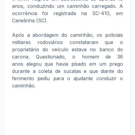
anos, conduzindo um caminhão carregado. A
ocorrência foi registrada na SC-410, em
Canelinha (SC).
Após a abordagem do caminhão, os policiais
militares rodoviários constataram que o
proprietário do veículo estava no banco do
carona. Questionado, o homem de 36
anos alegou que havia pisado em um prego
durante a coleta de sucatas e que diante do
ferimento pediu para o ajudante conduzir o
caminhão.