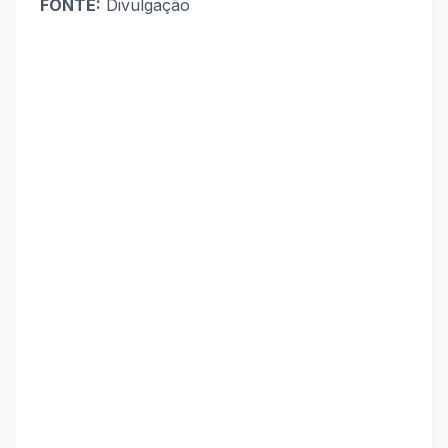
FONTE:
Divulgação