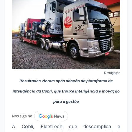
Divulgação
Resultados vieram após adoção da plataforma de
inteligência da Cobli, que trouxe inteligência e inovação
para a gestão
A Cobli, FleetTech que descomplica e