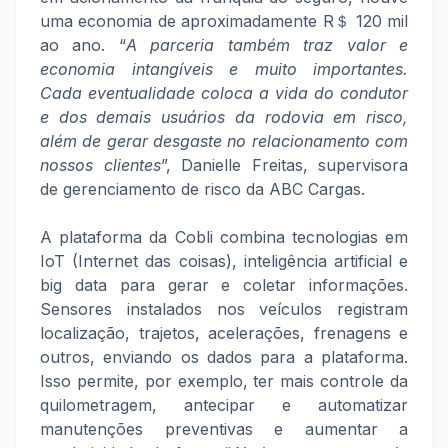
uma economia de aproximadamente R＄ 120 mil
ao ano. “
A parceria também traz valor e
economia intangíveis e muito importantes.
Cada eventualidade coloca a vida do condutor
e dos demais usuários da rodovia em risco,
além de gerar desgaste no relacionamento com
nossos clientes
”, Danielle Freitas, supervisora
de gerenciamento de risco da ABC Cargas.
A plataforma da Cobli combina tecnologias em
IoT (Internet das coisas), inteligência artificial e
big data para gerar e coletar informações.
Sensores instalados nos veículos registram
localização, trajetos, acelerações, frenagens e
outros, enviando os dados para a plataforma.
Isso permite, por exemplo, ter mais controle da
quilometragem, antecipar e automatizar
manutenções preventivas e aumentar a