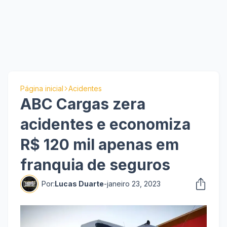
Página inicial
Acidentes
ABC Cargas zera
acidentes e economiza
R$ 120 mil apenas em
franquia de seguros
Por:
Lucas Duarte
-
janeiro 23, 2023