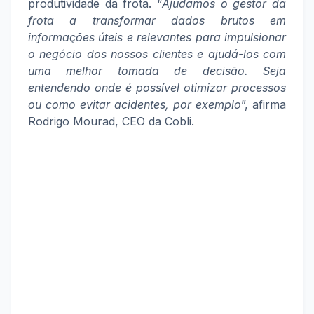
produtividade da frota. “
Ajudamos o gestor da
frota a transformar dados brutos em
informações úteis e relevantes para impulsionar
o negócio dos nossos clientes e ajudá-los com
uma melhor tomada de decisão. Seja
entendendo onde é possível otimizar processos
ou como evitar acidentes, por exemplo
”, afirma
Rodrigo Mourad, CEO da Cobli.