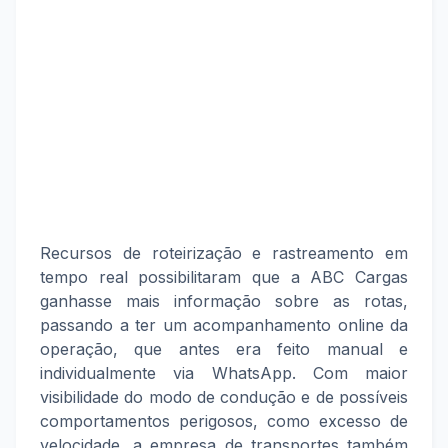
Recursos de roteirização e rastreamento em
tempo real possibilitaram que a ABC Cargas
ganhasse mais informação sobre as rotas,
passando a ter um acompanhamento online da
operação, que antes era feito manual e
individualmente via WhatsApp. Com maior
visibilidade do modo de condução e de possíveis
comportamentos perigosos, como excesso de
velocidade, a empresa de transportes também