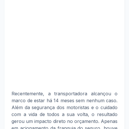
Recentemente, a transportadora alcançou o
marco de estar há 14 meses sem nenhum caso.
Além da segurança dos motoristas e o cuidado
com a vida de todos a sua volta, o resultado
gerou um impacto direto no orçamento. Apenas
em acionamento da franquia do seguro, houve