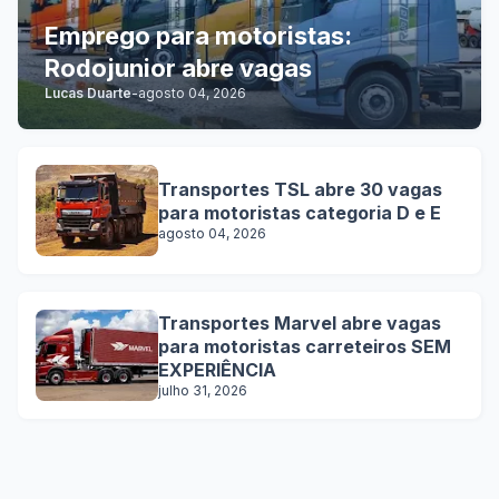
Emprego para motoristas:
Rodojunior abre vagas
Lucas Duarte
-
agosto 04, 2026
Transportes TSL abre 30 vagas
para motoristas categoria D e E
agosto 04, 2026
Transportes Marvel abre vagas
para motoristas carreteiros SEM
EXPERIÊNCIA
julho 31, 2026