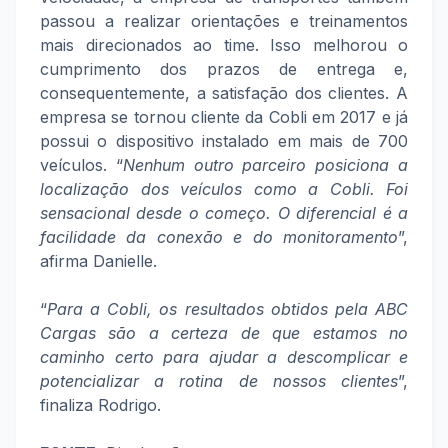
passou a realizar orientações e treinamentos
mais direcionados ao time. Isso melhorou o
cumprimento dos prazos de entrega e,
consequentemente, a satisfação dos clientes. A
empresa se tornou cliente da Cobli em 2017 e já
possui o dispositivo instalado em mais de 700
veículos. “
Nenhum outro parceiro posiciona a
localização dos veículos como a Cobli. Foi
sensacional desde o começo. O diferencial é a
facilidade da conexão e do monitoramento
”,
afirma Danielle.
“
Para a Cobli, os resultados obtidos pela ABC
Cargas são a certeza de que estamos no
caminho certo para ajudar a descomplicar e
potencializar a rotina de nossos clientes
”,
finaliza Rodrigo.