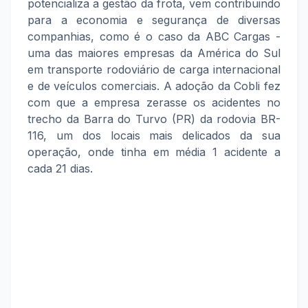
potencializa a gestão da frota, vem contribuindo
para a economia e segurança de diversas
companhias, como é o caso da ABC Cargas -
uma das maiores empresas da América do Sul
em transporte rodoviário de carga internacional
e de veículos comerciais. A adoção da Cobli fez
com que a empresa zerasse os acidentes no
trecho da Barra do Turvo (PR) da rodovia BR-
116, um dos locais mais delicados da sua
operação, onde tinha em média 1 acidente a
cada 21 dias.