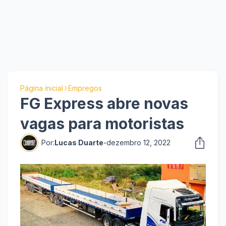
Página inicial
Empregos
FG Express abre novas
vagas para motoristas
Por:
Lucas Duarte
-
dezembro 12, 2022