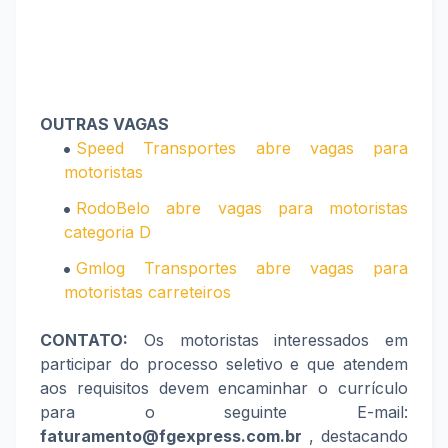
OUTRAS VAGAS
Speed Transportes abre vagas para
motoristas
RodoBelo abre vagas para motoristas
categoria D
Gmlog Transportes abre vagas para
motoristas carreteiros
CONTATO:
Os motoristas interessados em
participar do processo seletivo e que atendem
aos requisitos devem encaminhar o currículo
para o seguinte E-mail:
faturamento@fgexpress.com.br
, destacando