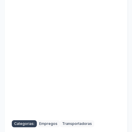
Categorias:
Empregos
Transportadoras