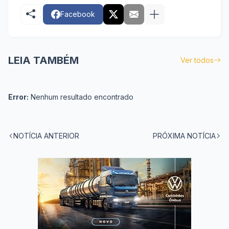
Facebook
LEIA TAMBÉM
Ver todos
Error:
Nenhum resultado encontrado
NOTÍCIA ANTERIOR
PRÓXIMA NOTÍCIA