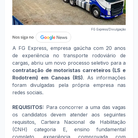
FG Express/Divulgação
A FG Express, empresa gaúcha com 20 anos
de experiência no transporte rodoviário de
cargas, abriu um novo processo seletivo para a
contratação de motoristas carreteiros (LS e
Rodotrem) em Canoas (RS)
. As informações
foram divulgadas pela própria empresa nas
redes sociais.
REQUISITOS:
Para concorrer a uma das vagas
os candidatos devem atender aos seguintes
requisitos, Carteira Nacional de Habilitação
(CNH) categoria E, ensino fundamental
completo, experiência comprovada com