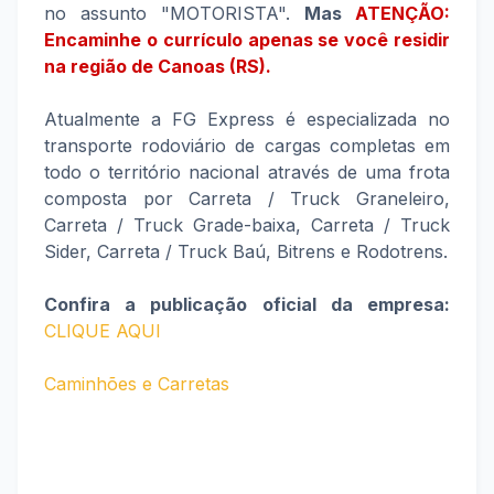
no assunto "MOTORISTA".
Mas
ATENÇÃO:
Encaminhe o currículo apenas se você residir
na região de Canoas (RS).
Atualmente a FG Express é especializada no
transporte rodoviário de cargas completas em
todo o território nacional através de uma frota
composta por Carreta / Truck Graneleiro,
Carreta / Truck Grade-baixa, Carreta / Truck
Sider, Carreta / Truck Baú, Bitrens e Rodotrens.
Confira a publicação oficial da empresa:
CLIQUE AQUI
Caminhões e Carretas