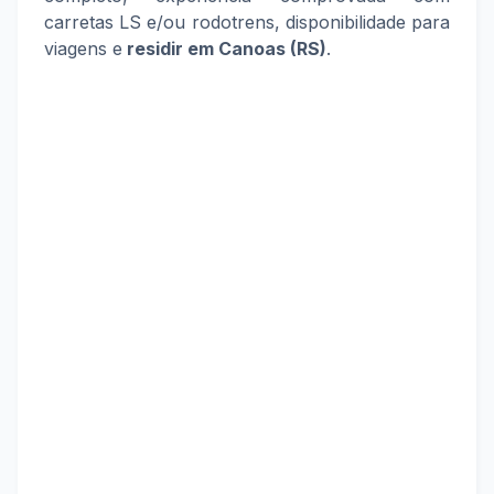
carretas LS e/ou rodotrens, disponibilidade para
viagens e
residir em Canoas (RS)
.