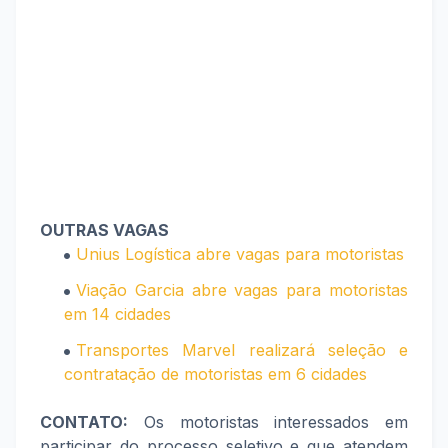
OUTRAS VAGAS
Unius Logística abre vagas para motoristas
Viação Garcia abre vagas para motoristas
em 14 cidades
Transportes Marvel realizará seleção e
contratação de motoristas em 6 cidades
CONTATO:
Os motoristas interessados em
participar do processo seletivo e que atendem