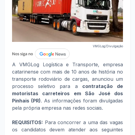
VMGLog/Divulgação
A VMGLog Logística e Transporte, empresa
catarinense com mais de 10 anos de história no
transporte rodoviário de cargas, anunciou um
processo seletivo para a
contratação de
motoristas carreteiros em São José dos
Pinhais (PR)
. As informações foram divulgadas
pela própria empresa nas redes sociais.
REQUISITOS:
Para concorrer a uma das vagas
os candidatos devem atender aos seguintes