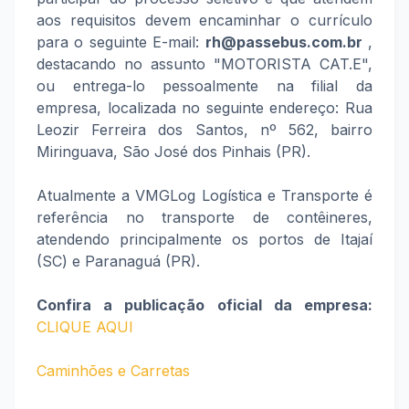
aos requisitos devem encaminhar o currículo
para o seguinte E-mail:
rh@passebus.com.br
,
destacando no assunto "MOTORISTA CAT.E",
ou entrega-lo pessoalmente na filial da
empresa, localizada no seguinte endereço: Rua
Leozir Ferreira dos Santos, nº 562, bairro
Miringuava, São José dos Pinhais (PR).
Atualmente a VMGLog Logística e Transporte é
referência no transporte de contêineres,
atendendo principalmente os portos de Itajaí
(SC) e Paranaguá (PR).
Confira a publicação oficial da empresa:
CLIQUE AQUI
Caminhões e Carretas