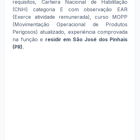
requisitos, Carteira Nacional de Habilitação
(CNH) categoria E com observação EAR
(Exerce atividade remunerada), curso MOPP
(Movimentação Operacional de Produtos
Perigosos) atualizado, experiência comprovada
na função e
residir em São José dos Pinhais
(PR)
.