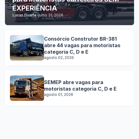
EXPERIÊNCIA
Lucas Duarte
-
julho 31, 2026
Consórcio Construtor BR-381
abre 44 vagas para motoristas
categoria C, D e E
agosto 02, 2026
SEMEP abre vagas para
motoristas categoria C, D e E
agosto 01, 2026