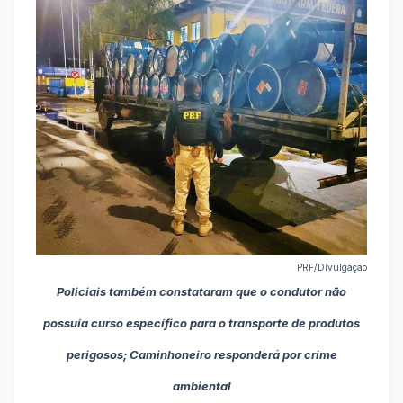
PRF/Divulgação
Policiais também constataram que o condutor não
possuía curso específico para o transporte de produtos
perigosos; Caminhoneiro responderá por crime
ambiental