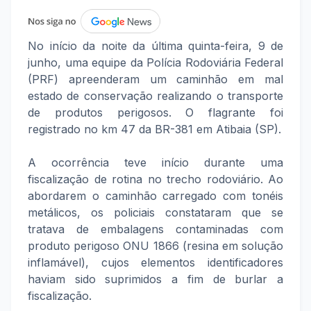
No início da noite da última quinta-feira, 9 de
junho, uma equipe da Polícia Rodoviária Federal
(PRF) apreenderam um caminhão em mal
estado de conservação realizando o transporte
de produtos perigosos. O flagrante foi
registrado no km 47 da BR-381 em Atibaia (SP).
A ocorrência teve início durante uma
fiscalização de rotina no trecho rodoviário. Ao
abordarem o caminhão carregado com tonéis
metálicos, os policiais constataram que se
tratava de embalagens contaminadas com
produto perigoso ONU 1866 (resina em solução
inflamável), cujos elementos identificadores
haviam sido suprimidos a fim de burlar a
fiscalização.