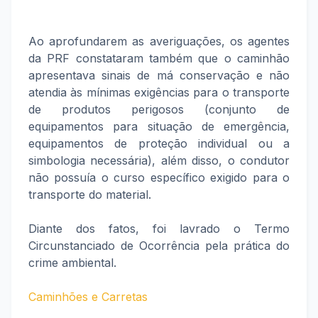
Ao aprofundarem as averiguações, os agentes
da PRF constataram também que o caminhão
apresentava sinais de má conservação e não
atendia às mínimas exigências para o transporte
de produtos perigosos (conjunto de
equipamentos para situação de emergência,
equipamentos de proteção individual ou a
simbologia necessária), além disso, o condutor
não possuía o curso específico exigido para o
transporte do material.
Diante dos fatos, foi lavrado o Termo
Circunstanciado de Ocorrência pela prática do
crime ambiental.
Caminhões e Carretas