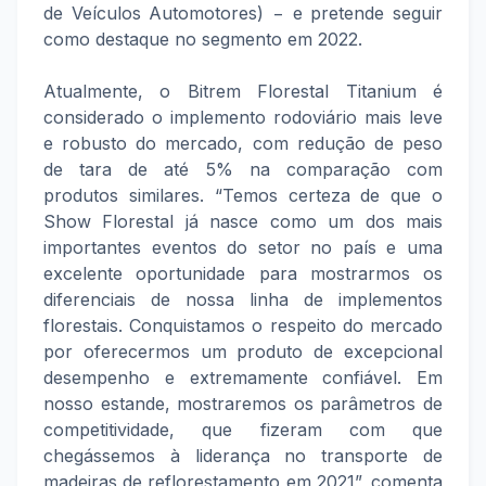
de Veículos Automotores) − e pretende seguir
como destaque no segmento em 2022.
Atualmente, o Bitrem Florestal Titanium é
considerado o implemento rodoviário mais leve
e robusto do mercado, com redução de peso
de tara de até 5% na comparação com
produtos similares. “Temos certeza de que o
Show Florestal já nasce como um dos mais
importantes eventos do setor no país e uma
excelente oportunidade para mostrarmos os
diferenciais de nossa linha de implementos
florestais. Conquistamos o respeito do mercado
por oferecermos um produto de excepcional
desempenho e extremamente confiável. Em
nosso estande, mostraremos os parâmetros de
competitividade, que fizeram com que
chegássemos à liderança no transporte de
madeiras de reflorestamento em 2021”, comenta