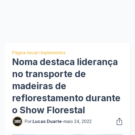
Página inicial
Implementos
Noma destaca liderança
no transporte de
madeiras de
reflorestamento durante
o Show Florestal
Por:
Lucas Duarte
-
maio 24, 2022