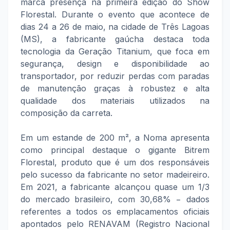
marca presença na primeira edição do Show
Florestal. Durante o evento que acontece de
dias 24 a 26 de maio, na cidade de Três Lagoas
(MS), a fabricante gaúcha destaca toda
tecnologia da Geração Titanium, que foca em
segurança, design e disponibilidade ao
transportador, por reduzir perdas com paradas
de manutenção graças à robustez e alta
qualidade dos materiais utilizados na
composição da carreta.
Em um estande de 200 m², a Noma apresenta
como principal destaque o gigante Bitrem
Florestal, produto que é um dos responsáveis
pelo sucesso da fabricante no setor madeireiro.
Em 2021, a fabricante alcançou quase um 1/3
do mercado brasileiro, com 30,68% − dados
referentes a todos os emplacamentos oficiais
apontados pelo RENAVAM (Registro Nacional