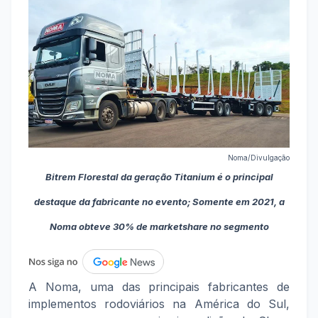
Noma/Divulgação
Bitrem Florestal da geração Titanium é o principal
destaque da fabricante no evento; Somente em 2021, a
Noma obteve 30% de marketshare no segmento
A Noma, uma das principais fabricantes de
implementos rodoviários na América do Sul,