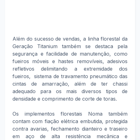
Além do sucesso de vendas, a linha florestal da
Geração Titanium também se destaca pela
segurança e facilidade de manutenção, como
fueiros móveis e hastes removíveis, adesivos
refletivos delimitando a extremidade dos
fueiros, sistema de travamento pneumático das
cintas de amarração, além de ter chassi
adequado para os mais diversos tipos de
densidade e comprimento de corte de toras.
Os implementos florestais Noma também
contam com fiação elétrica embutida, protegida
contra avarias, fechamento dianteiro e traseiro
em aço de alta resistência mecânica e