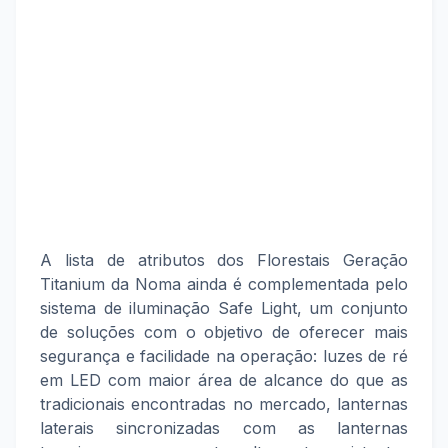
A lista de atributos dos Florestais Geração
Titanium da Noma ainda é complementada pelo
sistema de iluminação Safe Light, um conjunto
de soluções com o objetivo de oferecer mais
segurança e facilidade na operação: luzes de ré
em LED com maior área de alcance do que as
tradicionais encontradas no mercado, lanternas
laterais sincronizadas com as lanternas