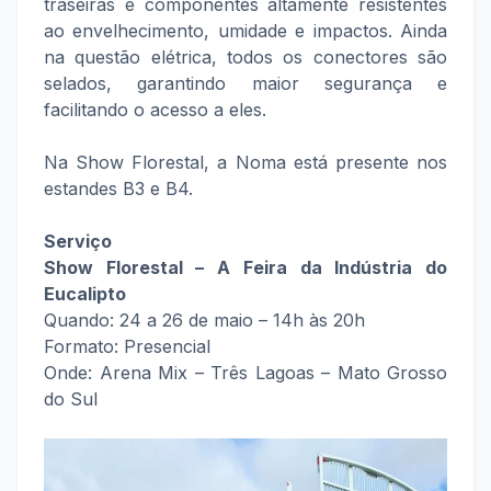
traseiras e componentes altamente resistentes
ao envelhecimento, umidade e impactos. Ainda
na questão elétrica, todos os conectores são
selados, garantindo maior segurança e
facilitando o acesso a eles.
Na Show Florestal, a Noma está presente nos
estandes B3 e B4.
Serviço
Show Florestal – A Feira da Indústria do
Eucalipto
Quando: 24 a 26 de maio – 14h às 20h
Formato: Presencial
Onde: Arena Mix – Três Lagoas – Mato Grosso
do Sul