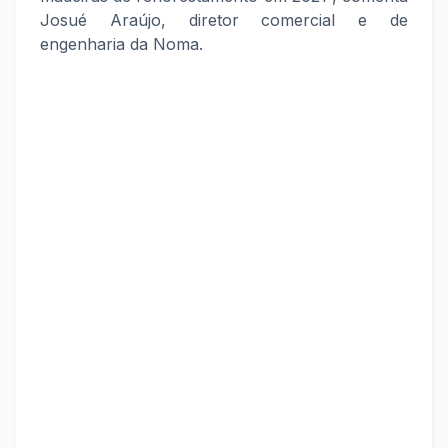
Josué Araújo, diretor comercial e de
engenharia da Noma.