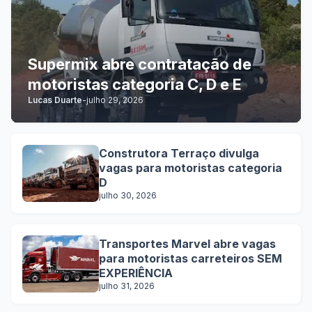
Supermix abre contratação de
motoristas categoria C, D e E
Lucas Duarte
-
julho 29, 2026
Construtora Terraço divulga
vagas para motoristas categoria
D
julho 30, 2026
Transportes Marvel abre vagas
para motoristas carreteiros SEM
EXPERIÊNCIA
julho 31, 2026