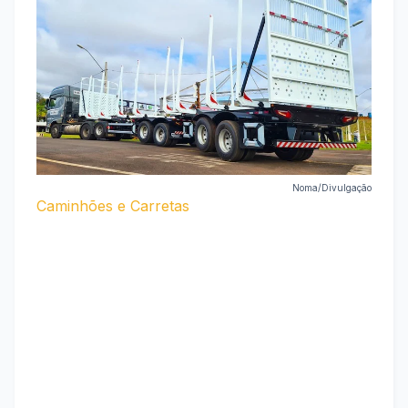
Noma/Divulgação
Caminhões e Carretas