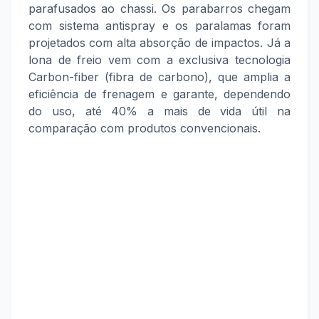
parafusados ao chassi. Os parabarros chegam
com sistema antispray e os paralamas foram
projetados com alta absorção de impactos. Já a
lona de freio vem com a exclusiva tecnologia
Carbon-fiber (fibra de carbono), que amplia a
eficiência de frenagem e garante, dependendo
do uso, até 40% a mais de vida útil na
comparação com produtos convencionais.