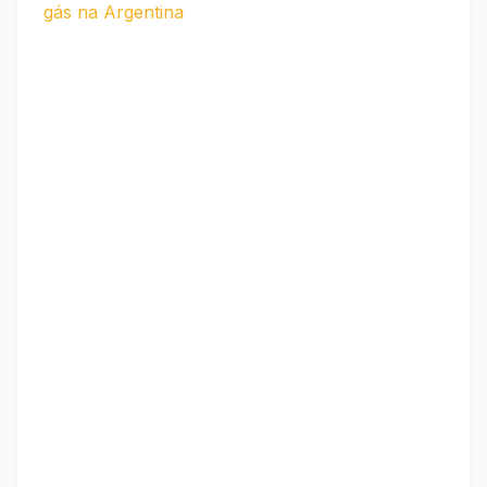
gás na Argentina