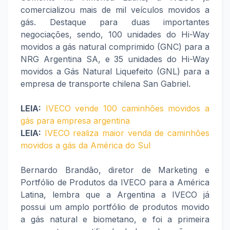
comercializou mais de mil veículos movidos a
gás. Destaque para duas importantes
negociações, sendo, 100 unidades do Hi-Way
movidos a gás natural comprimido (GNC) para a
NRG Argentina SA, e 35 unidades do Hi-Way
movidos a Gás Natural Liquefeito (GNL) para a
empresa de transporte chilena San Gabriel.
LEIA:
IVECO vende 100 caminhões movidos a
gás para empresa argentina
LEIA:
IVECO realiza maior venda de caminhões
movidos a gás da América do Sul
Bernardo Brandão, diretor de Marketing e
Portfólio de Produtos da IVECO para a América
Latina, lembra que a Argentina a IVECO já
possui um amplo portfólio de produtos movido
a gás natural e biometano, e foi a primeira