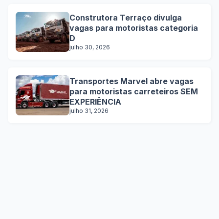
Construtora Terraço divulga
vagas para motoristas categoria
D
julho 30, 2026
Transportes Marvel abre vagas
para motoristas carreteiros SEM
EXPERIÊNCIA
julho 31, 2026