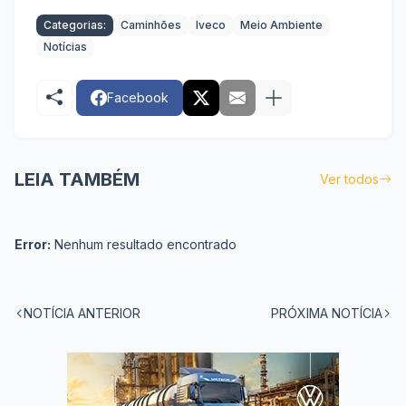
Categorias:
Caminhões
Iveco
Meio Ambiente
Notícias
Facebook
LEIA TAMBÉM
Ver todos
Error:
Nenhum resultado encontrado
NOTÍCIA ANTERIOR
PRÓXIMA NOTÍCIA