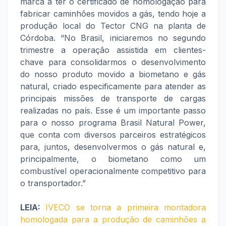
marca a ter o certificado de homologação para
fabricar caminhões movidos a gás, tendo hoje a
produção local do Tector CNG na planta de
Córdoba. “No Brasil, iniciaremos no segundo
trimestre a operação assistida em clientes-
chave para consolidarmos o desenvolvimento
do nosso produto movido a biometano e gás
natural, criado especificamente para atender as
principais missões de transporte de cargas
realizadas no país. Esse é um importante passo
para o nosso programa Brasil Natural Power,
que conta com diversos parceiros estratégicos
para, juntos, desenvolvermos o gás natural e,
principalmente, o biometano como um
combustível operacionalmente competitivo para
o transportador.”
LEIA:
IVECO se torna a primeira montadora
homologada para a produção de caminhões a