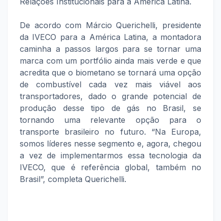
Relações Institucionais para a América Latina.
De acordo com Márcio Querichelli, presidente
da IVECO para a América Latina, a montadora
caminha a passos largos para se tornar uma
marca com um portfólio ainda mais verde e que
acredita que o biometano se tornará uma opção
de combustível cada vez mais viável aos
transportadores, dado o grande potencial de
produção desse tipo de gás no Brasil, se
tornando uma relevante opção para o
transporte brasileiro no futuro. “Na Europa,
somos líderes nesse segmento e, agora, chegou
a vez de implementarmos essa tecnologia da
IVECO, que é referência global, também no
Brasil”, completa Querichelli.