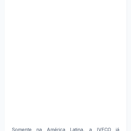
Somente na América Latina, a IVECO já