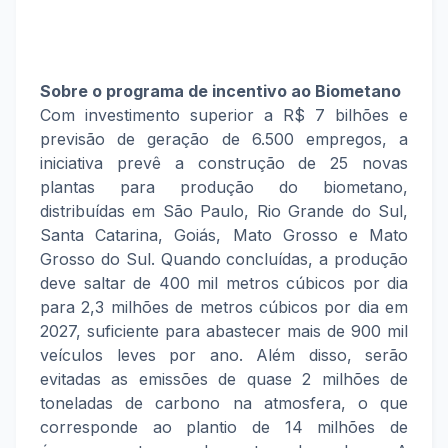
Sobre o programa de incentivo ao Biometano
Com investimento superior a R$ 7 bilhões e
previsão de geração de 6.500 empregos, a
iniciativa prevê a construção de 25 novas
plantas para produção do biometano,
distribuídas em São Paulo, Rio Grande do Sul,
Santa Catarina, Goiás, Mato Grosso e Mato
Grosso do Sul. Quando concluídas, a produção
deve saltar de 400 mil metros cúbicos por dia
para 2,3 milhões de metros cúbicos por dia em
2027, suficiente para abastecer mais de 900 mil
veículos leves por ano. Além disso, serão
evitadas as emissões de quase 2 milhões de
toneladas de carbono na atmosfera, o que
corresponde ao plantio de 14 milhões de