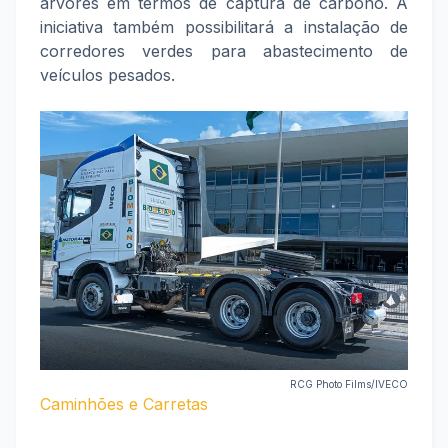
árvores em termos de captura de carbono. A
iniciativa também possibilitará a instalação de
corredores verdes para abastecimento de
veículos pesados.
RCG Photo Films/IVECO
Caminhões e Carretas