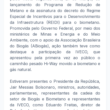
lançamento do Programa de Redução de
Metano e da assinatura do decreto do Regime
Especial de Incentivos para o Desenvolvimento
da Infraestrutura (REIDI) para o biometano.
Promovida pelo Governo Federal, por meio dos
ministérios de Minas e Energia e do Meio
Ambiente, com o apoio da Associação Brasileira
do Biogás (ABiogás), ação também teve como
destaque a participação da IVECO, que
apresentou pela primeira vez ao público o
caminhão pesado Hi-Way movido a biometano e
gás natural.
Estiveram presentes o Presidente da República,
Jair Messias Bolsonaro, ministros, autoridades,
parlamentares, representantes da cadeia do
setor de Biogás e Biometano e representantes
da IVECO, como Eduardo Freitas, diretor de