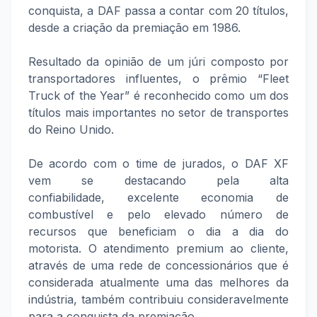
conquista, a DAF passa a contar com 20 títulos,
desde a criação da premiação em 1986.
Resultado da opinião de um júri composto por
transportadores influentes, o prêmio “Fleet
Truck of the Year” é reconhecido como um dos
títulos mais importantes no setor de transportes
do Reino Unido.
De acordo com o time de jurados, o DAF XF
vem se destacando pela alta
confiabilidade, excelente economia de
combustível e pelo elevado número de
recursos que beneficiam o dia a dia do
motorista. O atendimento premium ao cliente,
através de uma rede de concessionários que é
considerada atualmente uma das melhores da
indústria, também contribuiu consideravelmente
para a conquista da premiação.