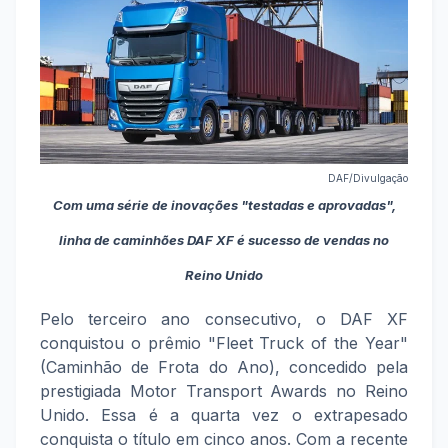
DAF/Divulgação
Com uma série de inovações "testadas e aprovadas",
linha de caminhões DAF XF é sucesso de vendas no
Reino Unido
Pelo terceiro ano consecutivo, o DAF XF
conquistou o prêmio "Fleet Truck of the Year"
(Caminhão de Frota do Ano), concedido pela
prestigiada Motor Transport Awards no Reino
Unido. Essa é a quarta vez o extrapesado
conquista o título em cinco anos. Com a recente