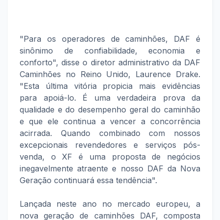
"Para os operadores de caminhões, DAF é
sinônimo de confiabilidade, economia e
conforto", disse o diretor administrativo da DAF
Caminhões no Reino Unido, Laurence Drake.
"Esta última vitória propicia mais evidências
para apoiá-lo. É uma verdadeira prova da
qualidade e do desempenho geral do caminhão
e que ele continua a vencer a concorrência
acirrada. Quando combinado com nossos
excepcionais revendedores e serviços pós-
venda, o XF é uma proposta de negócios
inegavelmente atraente e nosso DAF da Nova
Geração continuará essa tendência".
Lançada neste ano no mercado europeu, a
nova geração de caminhões DAF, composta