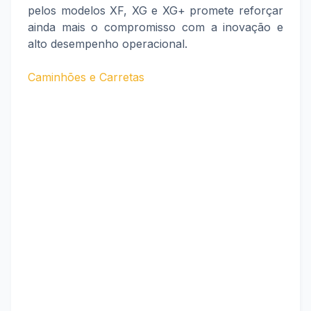
pelos modelos XF, XG e XG+ promete reforçar
ainda mais o compromisso com a inovação e
alto desempenho operacional.
Caminhões e Carretas