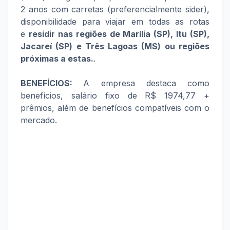
2 anos com carretas (preferencialmente sider),
disponibilidade para viajar em todas as rotas
e
residir nas regiões de Marília (SP), Itu (SP),
Jacareí (SP) e Três Lagoas (MS) ou regiões
próximas a estas.
.
BENEFÍCIOS:
A empresa destaca como
benefícios, salário fixo de R$ 1974,77 +
prêmios, além de benefícios compatíveis com o
mercado.