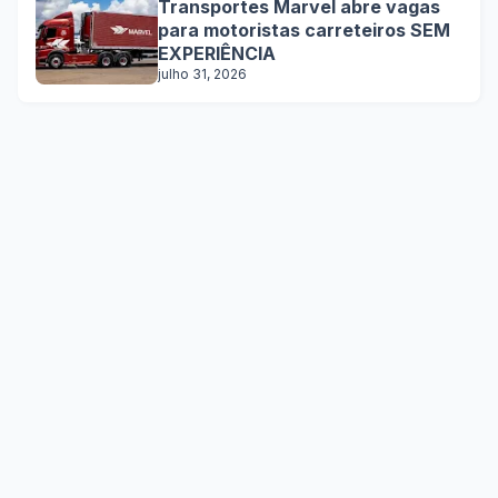
Transportes Marvel abre vagas
para motoristas carreteiros SEM
EXPERIÊNCIA
julho 31, 2026