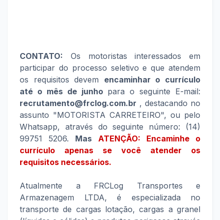
CONTATO:
Os motoristas interessados em
participar do processo seletivo e que atendem
os requisitos devem
encaminhar o currículo
até o mês de junho
para o seguinte E-mail:
recrutamento@frclog.com.br
, destacando no
assunto "MOTORISTA CARRETEIRO", ou pelo
Whatsapp, através do seguinte número: (14)
99751 5206.
Mas
ATENÇÃO: Encaminhe o
currículo apenas se você atender os
requisitos necessários.
Atualmente a FRCLog Transportes e
Armazenagem LTDA, é especializada no
transporte de cargas lotação, cargas a granel