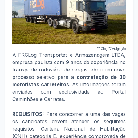
FRClog/Divulgação
A FRCLog Transportes e Armazenagem LTDA,
empresa paulista com 9 anos de experiência no
transporte rodoviário de cargas, abriu um novo
processo seletivo para a
contratação de 30
motoristas carreteiros
. As informações foram
enviadas com exclusividade ao Portal
Caminhões e Carretas.
REQUISITOS:
Para concorrer a uma das vagas
os candidatos devem atender os seguintes
requisitos, Carteira Nacional de Habilitação
(CNH) categoria E, experiência comprovada de