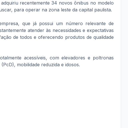
 adquiriu recentemente 34 novos ônibus no modelo
scar, para operar na zona leste da capital paulista.
 empresa, que já possui um número relevante de
stantemente atender às necessidades e expectativas
sfação de todos e oferecendo produtos de qualidade
otalmente acessíveis, com elevadores e poltronas
 (PcD), mobilidade reduzida e idosos.