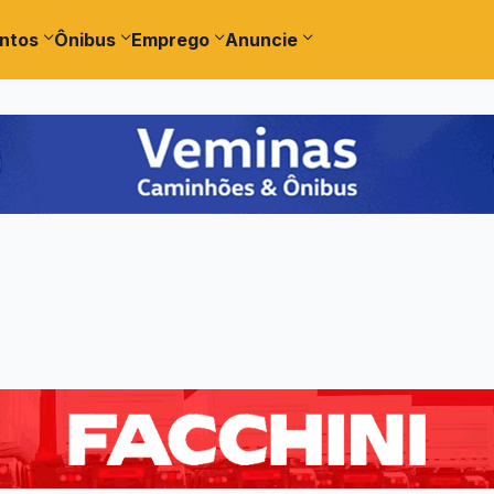
ntos
Ônibus
Emprego
Anuncie