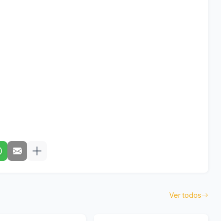
Ver todos