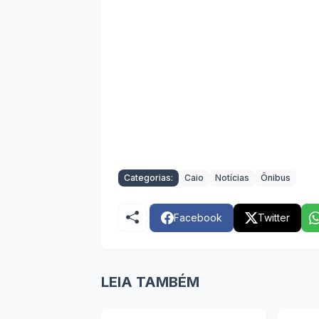
Categorias:
Caio
Notícias
Ônibus
Facebook
Twitter
LEIA TAMBÉM