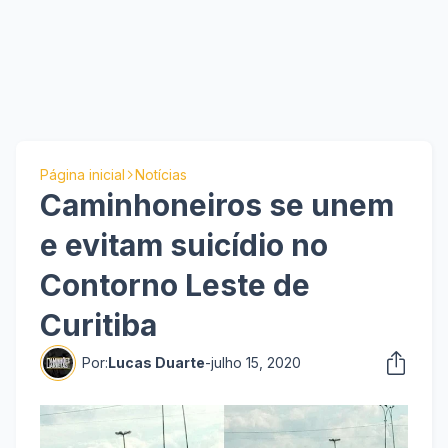
Página inicial
Notícias
Caminhoneiros se unem
e evitam suicídio no
Contorno Leste de
Curitiba
Por:
Lucas Duarte
-
julho 15, 2020