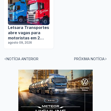
Letsara Transportes
abre vagas para
motoristas em 2
estados
agosto 09, 2026
NOTÍCIA ANTERIOR
PRÓXIMA NOTÍCIA