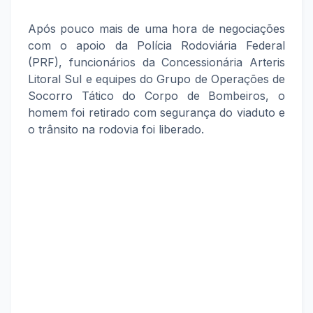
Após pouco mais de uma hora de negociações
com o apoio da Polícia Rodoviária Federal
(PRF), funcionários da Concessionária Arteris
Litoral Sul e equipes do Grupo de Operações de
Socorro Tático do Corpo de Bombeiros, o
homem foi retirado com segurança do viaduto e
o trânsito na rodovia foi liberado.