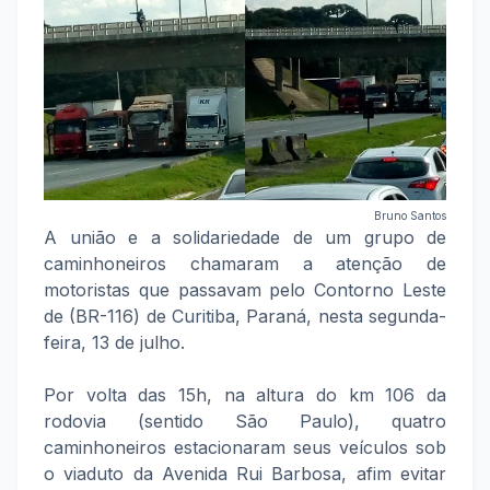
Bruno Santos
A união e a solidariedade de um grupo de
caminhoneiros chamaram a atenção de
motoristas que passavam pelo Contorno Leste
de (BR-116) de Curitiba, Paraná, nesta segunda-
feira, 13 de julho.
Por volta das 15h, na altura do km 106 da
rodovia (sentido São Paulo), quatro
caminhoneiros estacionaram seus veículos sob
o viaduto da Avenida Rui Barbosa, afim evitar