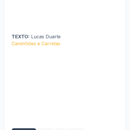
TEXTO:
Lucas Duarte
Caminhões e Carretas