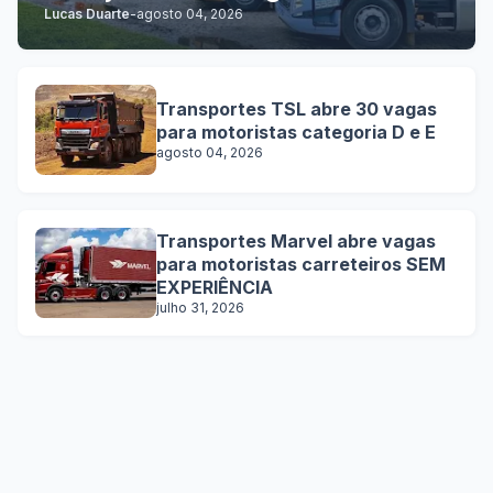
Lucas Duarte
-
agosto 04, 2026
Transportes TSL abre 30 vagas
para motoristas categoria D e E
agosto 04, 2026
Transportes Marvel abre vagas
para motoristas carreteiros SEM
EXPERIÊNCIA
julho 31, 2026