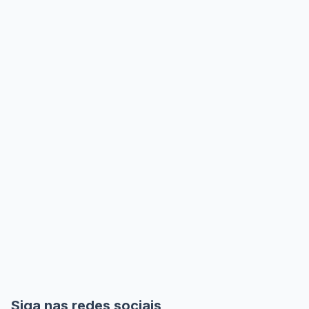
Siga nas redes sociais