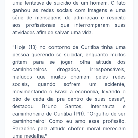
uma tentativa de suicídio de um homem. O fato
ganhou as redes sociais com imagens e uma
série de mensagens de admiração e respeito
aos profissionais que interromperam suas
atividades afim de salvar uma vida.
"Hoje (13) no contorno de Curitiba tinha uma
pessoa querendo se suicidar, enquanto muitos
gritam para se jogar, olha atitude dos
caminhoneiros drogados, irresponsáveis,
malucos que muitos chamam pelas redes
sociais, quando sofrem um acidente,
movimentando o Brasil a economia, levando o
pão de cada dia pra dentro de suas casas",
destacou Bruno Santos, internauta e
caminhoneiro de Curitiba (PR). "Orgulho de ser
caminhoneiro! Como eu amo essa profissão.
Parabéns pela atitude chofer moral mereciam
uma medalha."