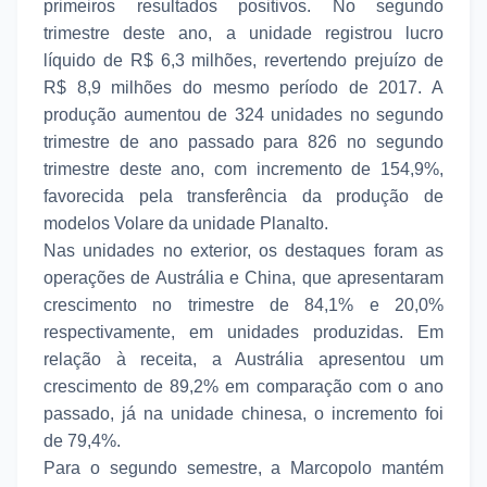
primeiros resultados positivos. No segundo
trimestre deste ano, a unidade registrou lucro
líquido de R$ 6,3 milhões, revertendo prejuízo de
R$ 8,9 milhões do mesmo período de 2017. A
produção aumentou de 324 unidades no segundo
trimestre de ano passado para 826 no segundo
trimestre deste ano, com incremento de 154,9%,
favorecida pela transferência da produção de
modelos Volare da unidade Planalto.
Nas unidades no exterior, os destaques foram as
operações de Austrália e China, que apresentaram
crescimento no trimestre de 84,1% e 20,0%
respectivamente, em unidades produzidas. Em
relação à receita, a Austrália apresentou um
crescimento de 89,2% em comparação com o ano
passado, já na unidade chinesa, o incremento foi
de 79,4%.
Para o segundo semestre, a Marcopolo mantém