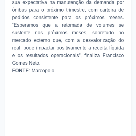
sua expectativa na manutenção da demanda por
ônibus para o próximo trimestre, com carteira de
pedidos consistente para os próximos meses.
“Esperamos que a retomada de volumes se
sustente nos próximos meses, sobretudo no
mercado externo que, com a desvalorização do
real, pode impactar positivamente a receita líquida
e os resultados operacionais”, finaliza Francisco
Gomes Neto.
FONTE:
Marcopolo