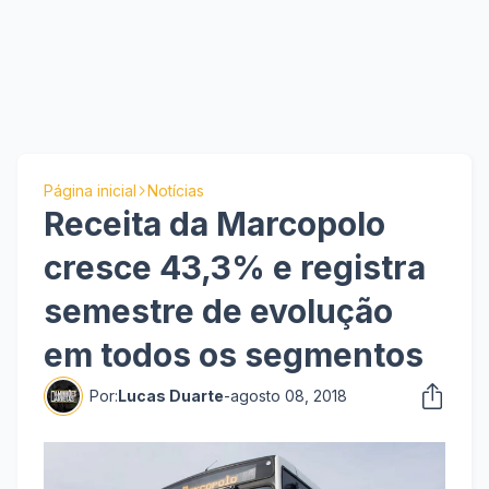
Página inicial
Notícias
Receita da Marcopolo
cresce 43,3% e registra
semestre de evolução
em todos os segmentos
Por:
Lucas Duarte
-
agosto 08, 2018