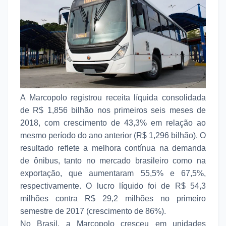
A Marcopolo registrou receita líquida consolidada
de R$ 1,856 bilhão nos primeiros seis meses de
2018, com crescimento de 43,3% em relação ao
mesmo período do ano anterior (R$ 1,296 bilhão). O
resultado reflete a melhora contínua na demanda
de ônibus, tanto no mercado brasileiro como na
exportação, que aumentaram 55,5% e 67,5%,
respectivamente. O lucro líquido foi de R$ 54,3
milhões contra R$ 29,2 milhões no primeiro
semestre de 2017 (crescimento de 86%).
No Brasil, a Marcopolo cresceu em unidades