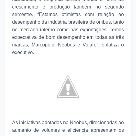
crescimento e produção também no segundo
semestre. “Estamos otimistas com relação ao
desempenho da indústria brasileira de ônibus, tanto
no mercado interno como nas exportações. Temos
expectativa de bom desempenho em todas as três
marcas, Marcopolo, Neobus e Volare”, enfatiza o
executivo.
As iniciativas adotadas na Neobus, direcionadas ao
aumento de volumes e eficiência apresentam os