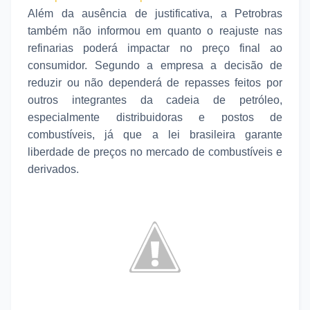
Além da ausência de justificativa, a Petrobras
também não informou em quanto o reajuste nas
refinarias poderá impactar no preço final ao
consumidor. Segundo a empresa a decisão de
reduzir ou não dependerá de repasses feitos por
outros integrantes da cadeia de petróleo,
especialmente distribuidoras e postos de
combustíveis, já que a lei brasileira garante
liberdade de preços no mercado de combustíveis e
derivados.