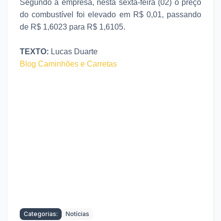
Segundo a empresa, nesta sexta-feira (02) o preço
do combustível foi
elevado em R$ 0,01, passando
de R$ 1,6023 para R$ 1,6105.
TEXTO:
Lucas Duarte
Blog Caminhões e Carretas
Categorias:
Notícias