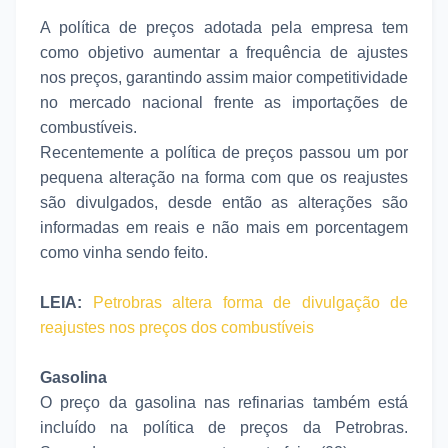
A política de preços adotada pela empresa tem
como objetivo aumentar a frequência de ajustes
nos preços, garantindo assim maior competitividade
no mercado nacional frente as importações de
combustíveis.
Recentemente a política de preços passou um por
pequena alteração na forma com que os reajustes
são divulgados, desde então as alterações são
informadas em reais e não mais em porcentagem
como vinha sendo feito.
LEIA:
Petrobras altera forma de divulgação de
reajustes nos preços dos combustíveis
Gasolina
O preço da gasolina nas refinarias também está
incluído na política de preços da Petrobras.