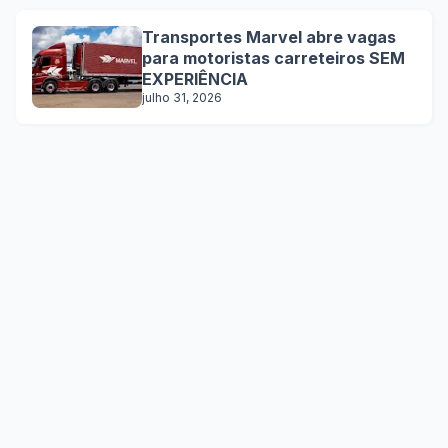
Transportes Marvel abre vagas
para motoristas carreteiros SEM
EXPERIÊNCIA
julho 31, 2026