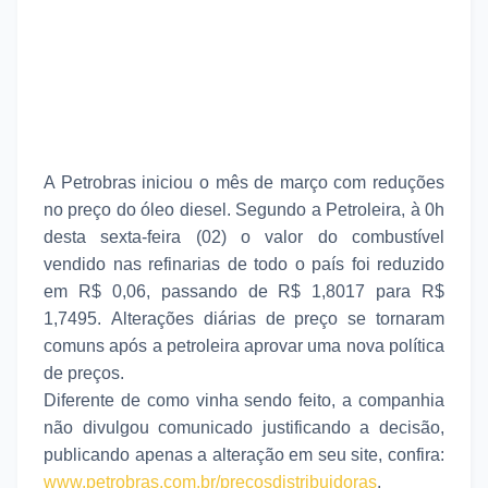
A Petrobras iniciou o mês de março com reduções
no preço do óleo diesel. Segundo a Petroleira, à 0h
desta sexta-feira
(02) o valor do combustível
vendido nas refinarias de todo o país foi
reduzido
em R$ 0,06, passando de R$ 1,8017 para R$
1,7495. Alterações diárias de preço se tornaram
comuns após a petroleira aprovar uma nova política
de preços.
Diferente de como vinha sendo feito, a companhia
não divulgou comunicado justificando a decisão,
publicando apenas a alteração em seu site, confira:
www.petrobras.com.br/precosdistribuidoras
.