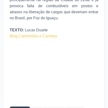
provoca falta de combustíveis em postos e
atrasos na liberação de cargas que deveriam entrar
no Brasil, por Foz do Iguaçu.
TEXTO:
Lucas Duarte
Blog Caminhões e Carretas