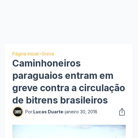
Página inicial
Greve
Caminhoneiros
paraguaios entram em
greve contra a circulação
de bitrens brasileiros
Por:
Lucas Duarte
-
janeiro 30, 2018