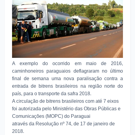
A exemplo do ocorrido em maio de 2016,
caminhoneiros paraguaios deflagraram no último
final de semana uma nova paralisação contra a
entrada de bitrens brasileiros na região norte do
país, para o transporte da safra 2018.
A circulação de bitrens brasileiros com até 7 eixos
foi autorizada pelo Ministério das Obras Públicas e
Comunicações (MOPC) do Paraguai
através
da Resolução nº 74, de 17 de janeiro de
2018.