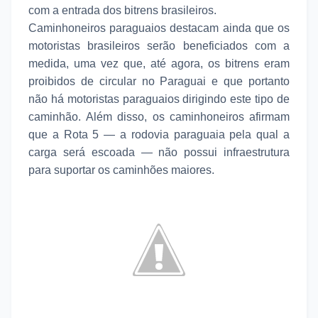
com a entrada dos bitrens brasileiros.
Caminhoneiros paraguaios destacam ainda que os
motoristas brasileiros serão beneficiados com a
medida, uma vez que, até agora, os bitrens eram
proibidos de circular no Paraguai e que portanto
não há motoristas paraguaios dirigindo este tipo de
caminhão.
Além disso, os caminhoneiros afirmam
que a Rota 5 — a rodovia paraguaia pela qual a
carga será escoada — não possui infraestrutura
para suportar os caminhões maiores.