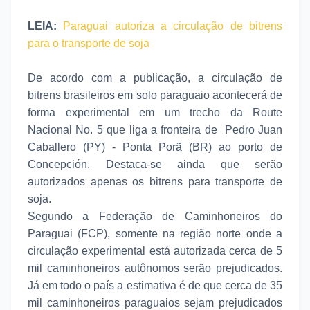
LEIA:
Paraguai autoriza a circulação de bitrens
para o transporte de soja
De acordo com a publicação, a circulação de
bitrens brasileiros em solo paraguaio acontecerá de
forma experimental em um trecho da Route
Nacional No. 5 que liga a fronteira de Pedro Juan
Caballero (PY) - Ponta Porã (BR) ao porto de
Concepción. Destaca-se ainda que serão
autorizados apenas os bitrens para transporte de
soja.
Segundo a
Federação de Caminhoneiros do
Paraguai (FCP), somente na região norte onde a
circulação experimental está autorizada cerca de 5
mil caminhoneiros autônomos serão prejudicados.
Já em todo o país a estimativa é de que cerca de 35
mil caminhoneiros paraguaios sejam prejudicados