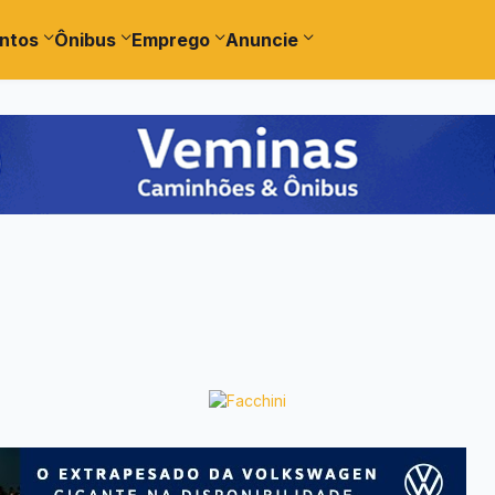
ntos
Ônibus
Emprego
Anuncie