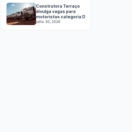
Construtora Terraço
divulga vagas para
motoristas categoria D
julho 30, 2026