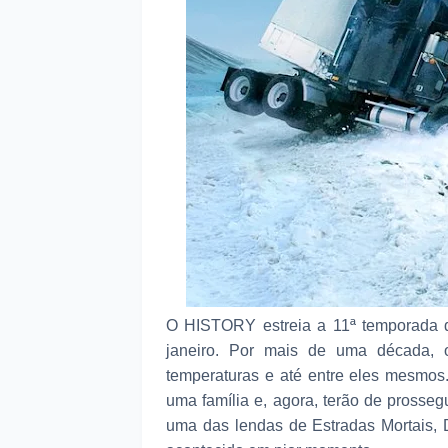
O HISTORY estreia a 11ª temporada de
janeiro. Por mais de uma década, o
temperaturas e até entre eles mesmos
uma família e, agora, terão de prosseg
uma das lendas de Estradas Mortais, 