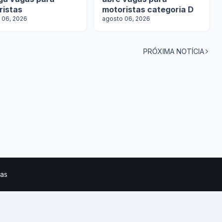
ristas
motoristas categoria D
 06, 2026
agosto 06, 2026
PRÓXIMA NOTÍCIA
tas