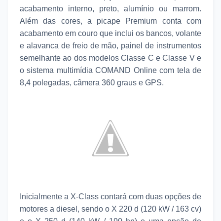
acabamento interno, preto, alumínio ou marrom.
Além das cores, a picape Premium conta com
acabamento em couro que inclui os bancos, volante
e alavanca de freio de mão, painel de instrumentos
semelhante ao dos modelos Classe C e Classe V e
o sistema multimídia COMAND Online com tela de
8,4 polegadas, câmera 360 graus e GPS.
Inicialmente a X-Class contará com duas opções de
motores a diesel, sendo o X 220 d (120 kW / 163 cv)