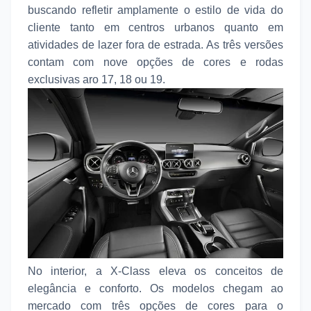
buscando refletir amplamente o estilo de vida do
cliente tanto em centros urbanos quanto em
atividades de lazer fora de estrada. As três versões
contam com nove opções de cores e rodas
exclusivas aro 17, 18 ou 19.
No interior, a X-Class eleva os conceitos de
elegância e conforto. Os modelos chegam ao
mercado com três opções de cores para o