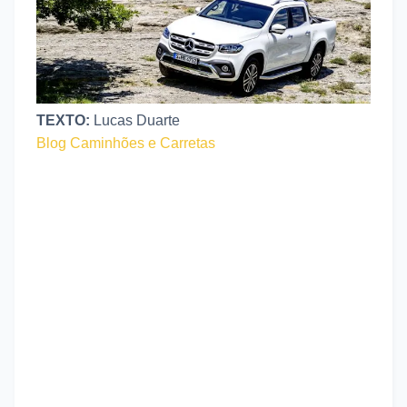
TEXTO:
Lucas Duarte
Blog Caminhões e Carretas