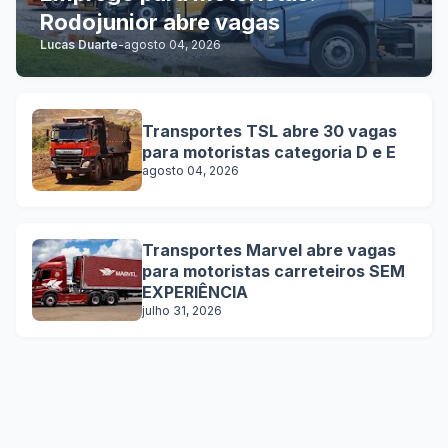
Rodojunior abre vagas
Lucas Duarte
-
agosto 04, 2026
Transportes TSL abre 30 vagas
para motoristas categoria D e E
agosto 04, 2026
Transportes Marvel abre vagas
para motoristas carreteiros SEM
EXPERIÊNCIA
julho 31, 2026