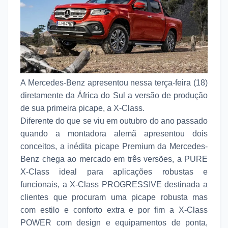
A Mercedes-Benz apresentou nessa terça-feira (18)
diretamente da África do Sul a versão de produção
de sua primeira picape, a X-Class.
Diferente do que se viu em outubro do ano passado
quando a montadora alemã apresentou dois
conceitos, a inédita picape Premium da Mercedes-
Benz chega ao mercado em três versões, a PURE
X-Class ideal para aplicações robustas e
funcionais, a X-Class PROGRESSIVE destinada a
clientes que procuram uma picape robusta mas
com estilo e conforto extra e por fim a X-Class
POWER com design e equipamentos de ponta,