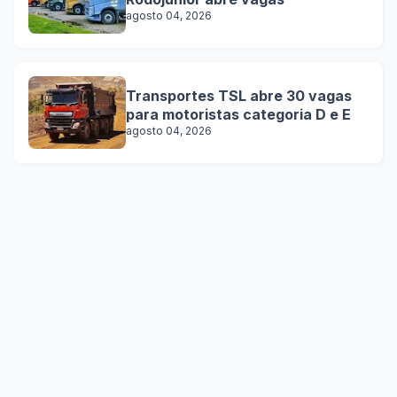
agosto 04, 2026
Transportes TSL abre 30 vagas
para motoristas categoria D e E
agosto 04, 2026