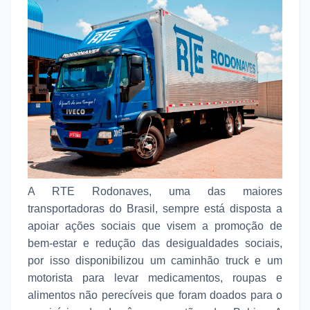
A RTE Rodonaves, uma das maiores
transportadoras do Brasil, sempre está disposta a
apoiar ações sociais que visem a promoção de
bem-estar e redução das desigualdades sociais,
por isso disponibilizou um caminhão truck e um
motorista para levar medicamentos, roupas e
alimentos não perecíveis que foram doados para o