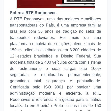
Sobre a RTE Rodonaves
A RTE Rodonaves, uma das maiores e melhores
transportadoras do País, é uma empresa familiar
brasileira com 36 anos de tradição no setor de
transportes rodoviários. Por meio de uma
plataforma completa de soluções, atende mais de
150 mil clientes distribuídos em 3.200 cidades de
12 estados brasileiros e Distrito Federal. Sua
moderna frota de 2.400 veículos conta com sistema
de rastreamento e suas cargas são 100%
seguradas e monitoradas permanentemente,
garantindo total segurança e pontualidade.
Certificada pelo ISO 9001 por praticar uma
administração moderna e eficiente, a RTE
Rodonaves é referência em gestão para a matriz,
localizada em Ribeirão Preto e suas mais de 150