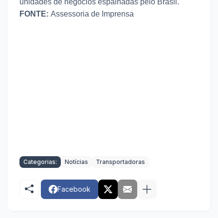
unidades de negócios espalhadas pelo Brasil.
FONTE:
Assessoria de Imprensa
Categorias:
Notícias
Transportadoras
Facebook