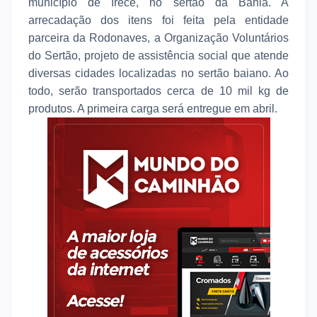
município de Irecê, no sertão da Bahia. A
arrecadação dos itens foi feita pela entidade
parceira da Rodonaves, a Organização Voluntários
do Sertão, projeto de assistência social que atende
diversas cidades localizadas no sertão baiano. Ao
todo, serão transportados cerca de 10 mil kg de
produtos. A primeira carga será entregue em abril.