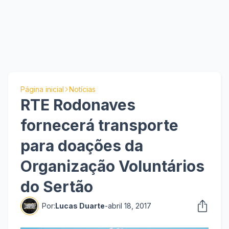
Página inicial
Notícias
RTE Rodonaves
fornecerá transporte
para doações da
Organização Voluntários
do Sertão
Por:
Lucas Duarte
-
abril 18, 2017