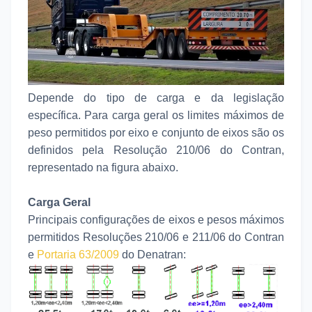
Depende do tipo de carga e da legislação
específica. Para carga geral os limites máximos de
peso permitidos por eixo e conjunto de eixos são os
definidos pela Resolução 210/06 do Contran,
representado na figura abaixo.
Carga Geral
Principais configurações de eixos e pesos máximos
permitidos Resoluções 210/06 e 211/06 do Contran
e
Portaria 63/2009
do Denatran: