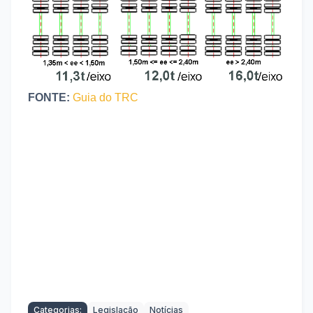
FONTE:
Guia do TRC
Categorias:
Legislação
Notícias