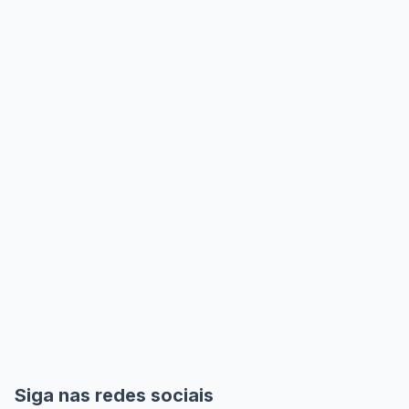
Siga nas redes sociais