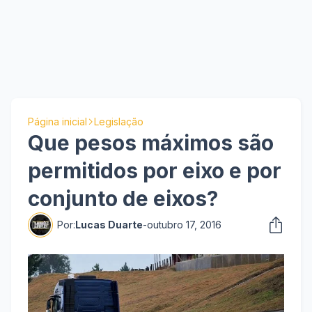
Página inicial
Legislação
Que pesos máximos são
permitidos por eixo e por
conjunto de eixos?
Por:
Lucas Duarte
-
outubro 17, 2016