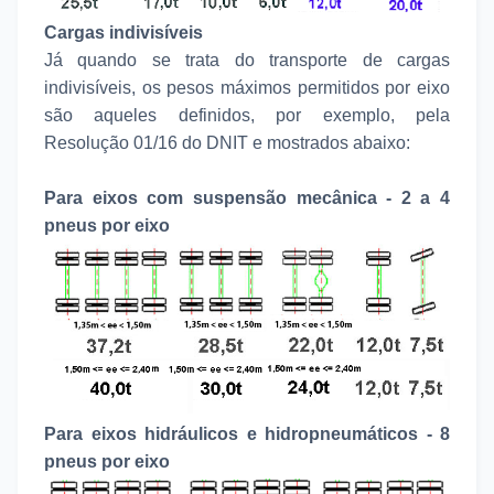
Cargas indivisíveis
Já quando se trata do transporte de cargas
indivisíveis, os pesos máximos permitidos por eixo
são aqueles definidos, por exemplo, pela
Resolução 01/16 do DNIT e mostrados abaixo:
Para eixos com suspensão mecânica - 2 a 4
pneus por eixo
Para eixos hidráulicos e hidropneumáticos - 8
pneus por eixo