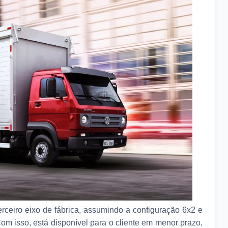
ceiro eixo de fábrica, assumindo a configuração 6x2 e
Com isso, está disponível para o cliente em menor prazo,