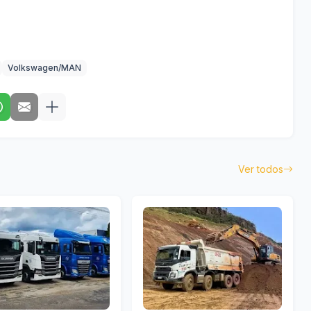
Volkswagen/MAN
Ver todos