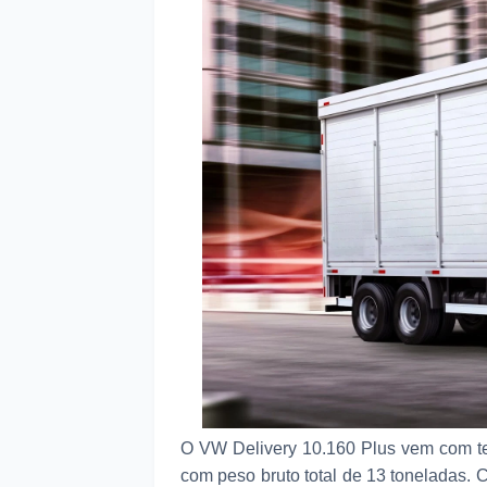
O VW Delivery 10.160 Plus vem com ter
com peso bruto total de 13 toneladas. 