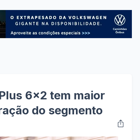
 Plus 6x2 tem maior
tração do segmento