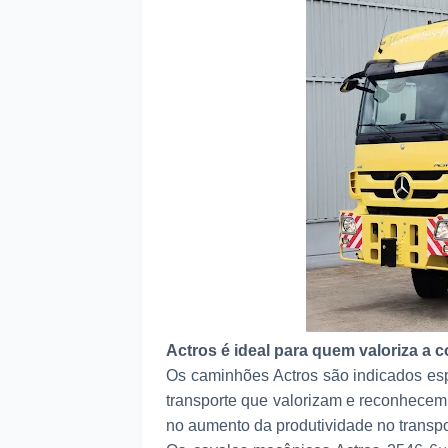
Actros é ideal para quem valoriza a c
Os caminhões Actros são indicados esp
transporte que valorizam e reconhecem
no aumento da produtividade no transpo