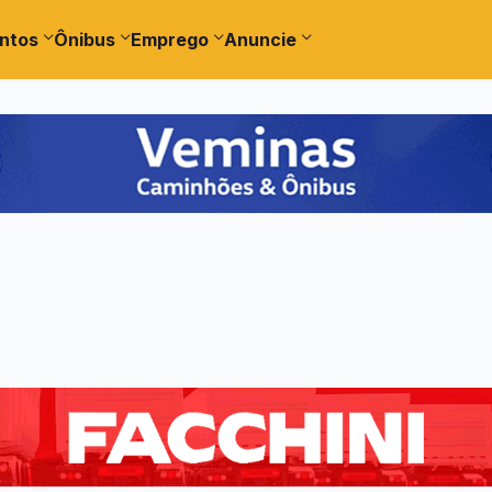
ntos
Ônibus
Emprego
Anuncie