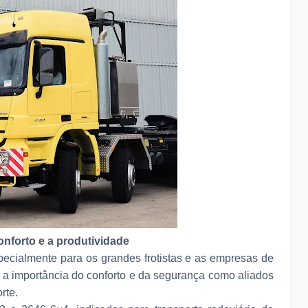
onforto e a produtividade
ecialmente para os grandes frotistas e as empresas de
 a importância do conforto e da segurança como aliados
rte.