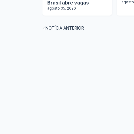
Brasil abre vagas
agosto
agosto 05, 2026
NOTÍCIA ANTERIOR