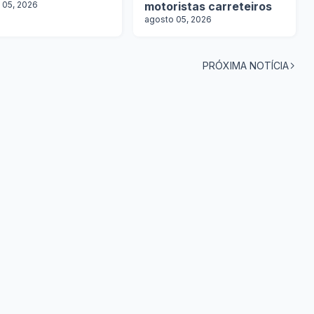
 05, 2026
motoristas carreteiros
agosto 05, 2026
PRÓXIMA NOTÍCIA