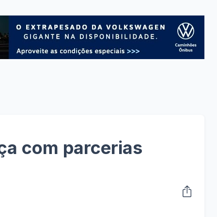
ça com parcerias