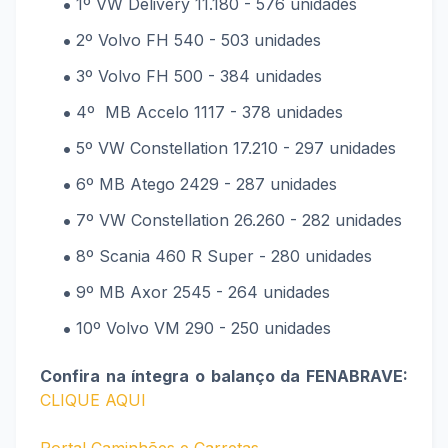
1º VW Delivery 11.180 - 576 unidades
2º Volvo FH 540 - 503 unidades
3º Volvo FH 500 - 384 unidades
4º MB Accelo 1117 - 378 unidades
5º VW Constellation 17.210 - 297 unidades
6º MB Atego 2429 - 287 unidades
7º VW Constellation 26.260 - 282 unidades
8º Scania 460 R Super - 280 unidades
9º MB Axor 2545 - 264 unidades
10º Volvo VM 290 - 250 unidades
Confira na íntegra o balanço da FENABRAVE:
CLIQUE AQUI