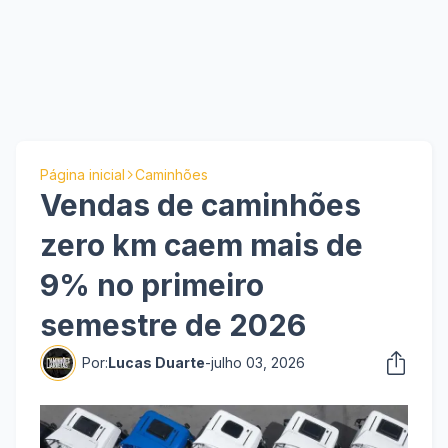
Página inicial
Caminhões
Vendas de caminhões
zero km caem mais de
9% no primeiro
semestre de 2026
Por:
Lucas Duarte
-
julho 03, 2026