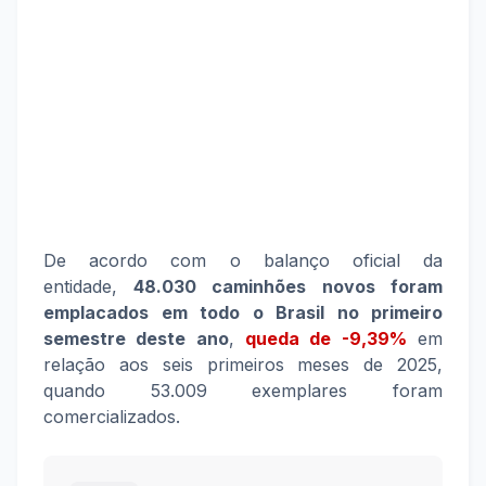
De acordo com o balanço oficial da
entidade,
48.030 caminhões novos foram
emplacados em todo o Brasil no primeiro
semestre deste ano
,
queda de -9,39%
em
relação aos seis primeiros meses de 2025,
quando 53.009 exemplares foram
comercializados.