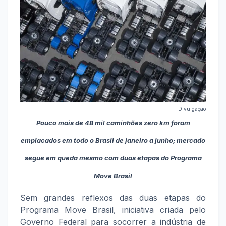
Divulgação
Pouco mais de 48 mil caminhões zero km foram
emplacados em todo o Brasil de janeiro a junho; mercado
segue em queda mesmo com duas etapas do Programa
Move Brasil
Sem grandes reflexos das duas etapas do
Programa Move Brasil, iniciativa criada pelo
Governo Federal para socorrer a indústria de