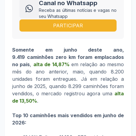
Canal no Whatsapp
Receba as últimas notícias e vagas no
seu Whatsapp
PARTICIPAR
Somente em junho deste ano,
9.419 caminhões zero km foram emplacados
no país
,
alta de 14,87%
em relação ao mesmo
mês do ano anterior, maio, quando 8.200
unidades foram entregues. Já em relação a
junho de 2025, quando 8.299 caminhões foram
vendidos, o mercado registrou agora uma
alta
de 13,50%
.
Top 10 caminhões mais vendidos em junho de
2026: