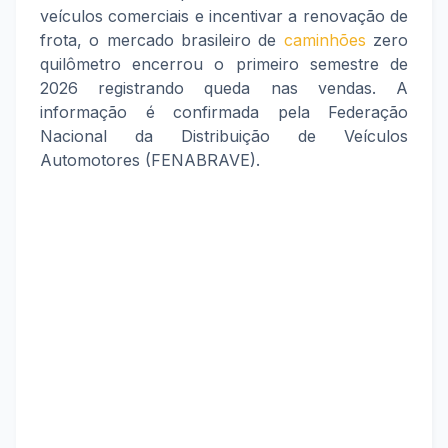
veículos comerciais e incentivar a renovação de
frota, o mercado brasileiro de
caminhões
zero
quilômetro encerrou o primeiro semestre de
2026 registrando queda nas vendas. A
informação é confirmada pela Federação
Nacional da Distribuição de Veículos
Automotores (FENABRAVE).