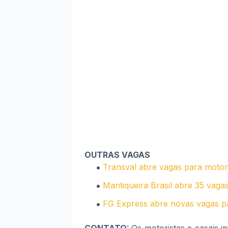
OUTRAS VAGAS
Transval abre vagas para motori
Mantiqueira Brasil abre 35 vaga
FG Express abre novas vagas pa