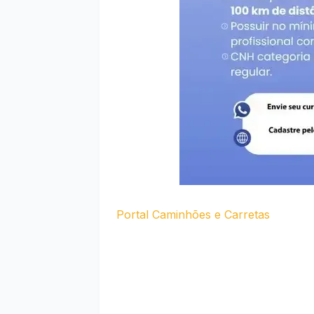
Portal Caminhões e Carretas