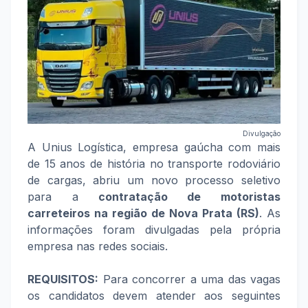
Divulgação
A Unius Logística, empresa gaúcha com mais
de 15 anos de história no transporte rodoviário
de cargas, abriu um novo processo seletivo
para a
contratação de motoristas
carreteiros
na região de Nova Prata (RS)
. As
informações foram divulgadas pela própria
empresa nas redes sociais.
REQUISITOS:
Para concorrer a uma das vagas
os candidatos devem atender aos seguintes