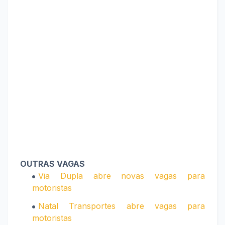
OUTRAS VAGAS
Via Dupla abre novas vagas para
motoristas
Natal Transportes abre vagas para
motoristas