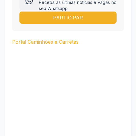
Receba as últimas notícias e vagas no
seu Whatsapp
PARTICIPAR
Portal Caminhões e Carretas