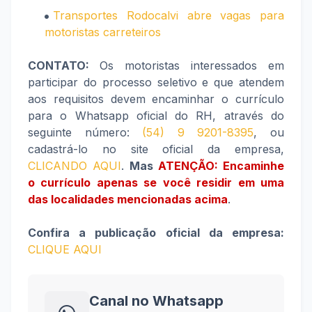
Transportes Rodocalvi abre vagas para
motoristas carreteiros
CONTATO:
Os motoristas interessados em
participar do processo seletivo e que atendem
aos requisitos devem encaminhar o currículo
para o Whatsapp oficial do RH, através do
seguinte número:
(54) 9 9201-8395
, ou
cadastrá-lo no site oficial da empresa,
CLICANDO AQUI
.
Mas
ATENÇÃO: Encaminhe
o currículo apenas se você residir em uma
das localidades mencionadas acima
.
Confira a publicação oficial da empresa:
CLIQUE AQUI
Canal no Whatsapp