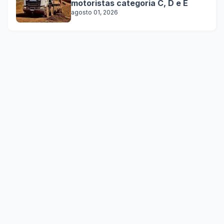
motoristas categoria C, D e E
agosto 01, 2026