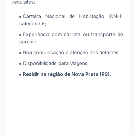
requisitos:
Carteira Nacional de Habilitação (CNH)
categoria E;
Experiência com carreta ou transporte de
cargas;
Boa comunicação e atenção aos detalhes;
Disponibilidade para viagens;
Residir na região de Nova Prata (RS)
.