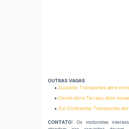
OUTRAS VAGAS
Zucoloto Transportes abre nova
Construtora Terraço abre novas
Sul Continental Transportes abr
CONTATO:
Os motoristas interes