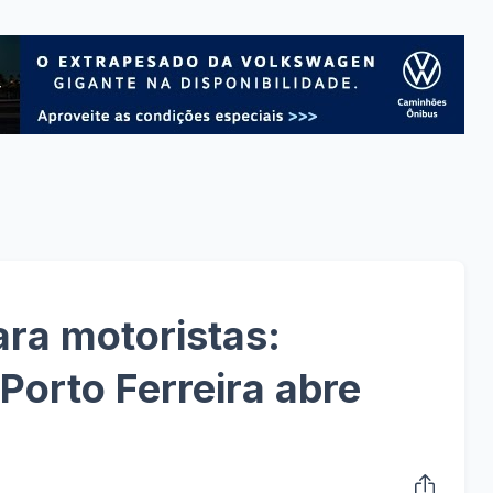
ra motoristas:
Porto Ferreira abre