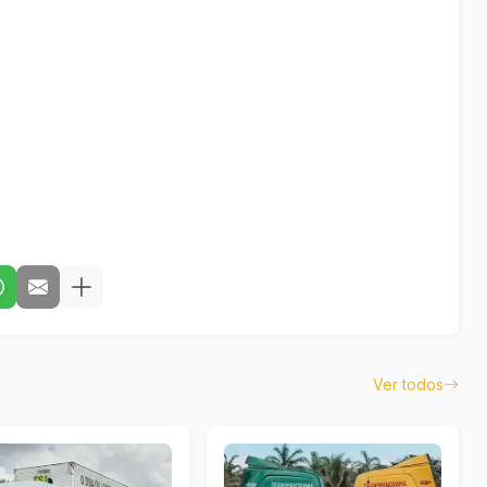
Ver todos