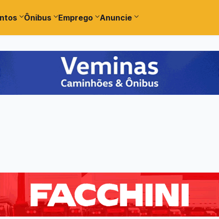
ntos
Ônibus
Emprego
Anuncie