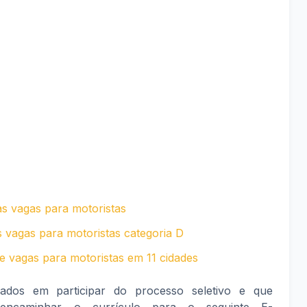
s vagas para motoristas
 vagas para motoristas categoria D
e vagas para motoristas em 11 cidades
sados em participar do processo seletivo e que