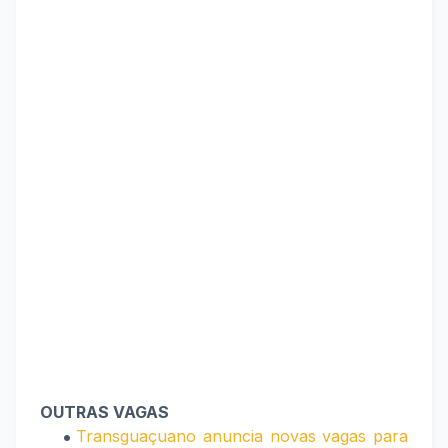
OUTRAS VAGAS
Transguaçuano anuncia novas vagas para