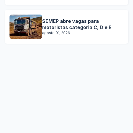
SEMEP abre vagas para
motoristas categoria C, D e E
agosto 01, 2026