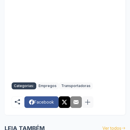
Categorias:
Empregos
Transportadoras
Facebook
LEIA TAMBÉM
Ver todos