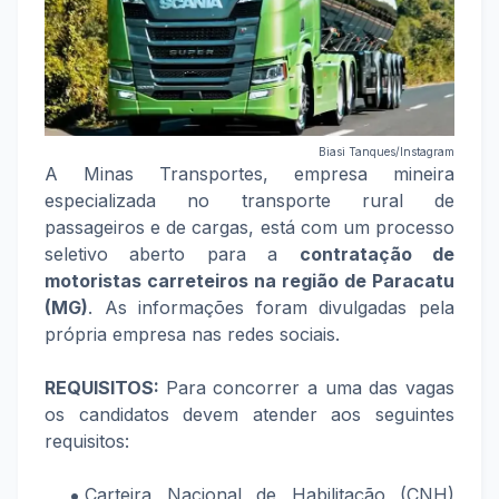
Biasi Tanques/Instagram
A Minas Transportes, empresa mineira
especializada no transporte rural de
passageiros e de cargas, está com um processo
seletivo aberto para a
contratação de
motoristas carreteiros na região de Paracatu
(MG)
. As informações foram divulgadas pela
própria empresa nas redes sociais.
REQUISITOS:
Para concorrer a uma das vagas
os candidatos devem atender aos seguintes
requisitos:
Carteira Nacional de Habilitação (CNH)