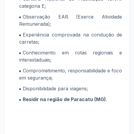
categoria E;
Observação EAR (Exerce Atividade
Remunerada);
Experiência comprovada na condução de
carretas;
Conhecimento em rotas regionais e
interestaduais;
Comprometimento, responsabilidade e foco
em segurança;
Disponibilidade para viagens;
Residir na região de Paracatu (MG)
.