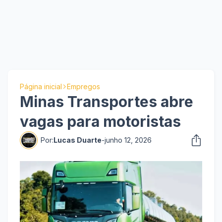
Página inicial
Empregos
Minas Transportes abre
vagas para motoristas
Por:
Lucas Duarte
-
junho 12, 2026