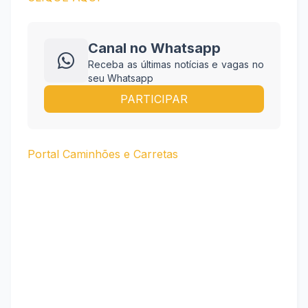
Canal no Whatsapp
Receba as últimas notícias e vagas no
seu Whatsapp
PARTICIPAR
Portal Caminhões e Carretas