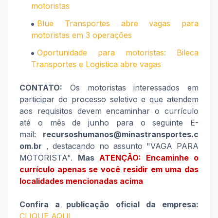
motoristas
Blue Transportes abre vagas para
motoristas em 3 operações
Oportunidade para motoristas: Bileca
Transportes e Logística abre vagas
CONTATO:
Os motoristas interessados em
participar do processo seletivo e que atendem
aos requisitos devem
encaminhar o currículo
até o mês de junho para o seguinte E-
mail:
recursoshumanos@minastransportes.c
om.br
, destacando no assunto "VAGA PARA
MOTORISTA".
Mas
ATENÇÃO: Encaminhe o
currículo apenas se você residir em uma das
localidades mencionadas acima
Confira a publicação oficial da empresa:
CLIQUE AQUI