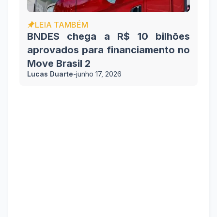
LEIA TAMBÉM
BNDES chega a R$ 10 bilhões
aprovados para financiamento no
Move Brasil 2
Lucas Duarte
-
junho 17, 2026