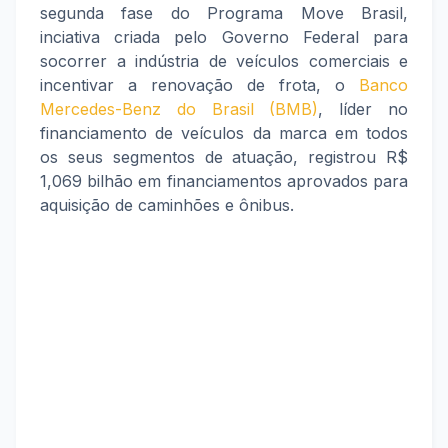
segunda fase do Programa Move Brasil,
inciativa criada pelo Governo Federal para
socorrer a indústria de veículos comerciais e
incentivar a renovação de frota, o
Banco
Mercedes-Benz do Brasil (BMB)
, líder no
financiamento de veículos da marca em todos
os seus segmentos de atuação, registrou R$
1,069 bilhão em financiamentos aprovados para
aquisição de caminhões e ônibus.