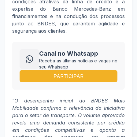
condições atrativas da linha de crédito e a
expertise do Banco Mercedes-Benz em
financiamentos e na condução dos processos
junto ao BNDES, que garantem agilidade e
segurança aos clientes.
Canal no Whatsapp
Receba as últimas notícias e vagas no
seu Whatsapp
PARTICIPAR
“
O desempenho inicial do BNDES Mais
Mobilidade confirma a relevância da iniciativa
para o setor de transporte. O volume aprovado
revela uma demanda consistente por crédito
em condições competitivas e aponta a