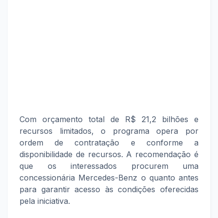
Com orçamento total de R$ 21,2 bilhões e
recursos limitados, o programa opera por
ordem de contratação e conforme a
disponibilidade de recursos. A recomendação é
que os interessados procurem uma
concessionária Mercedes-Benz o quanto antes
para garantir acesso às condições oferecidas
pela iniciativa.