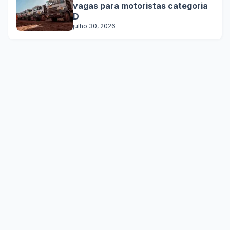
vagas para motoristas categoria
D
julho 30, 2026