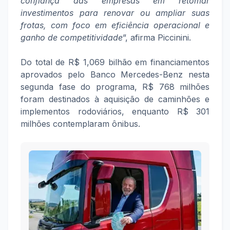
confiança das empresas em retomar
investimentos para renovar ou ampliar suas
frotas, com foco em eficiência operacional e
ganho de competitividade
”, afirma Piccinini.
Do total de R$ 1,069 bilhão em financiamentos
aprovados pelo Banco Mercedes-Benz nesta
segunda fase do programa, R$ 768 milhões
foram destinados à aquisição de caminhões e
implementos rodoviários, enquanto R$ 301
milhões contemplaram ônibus.