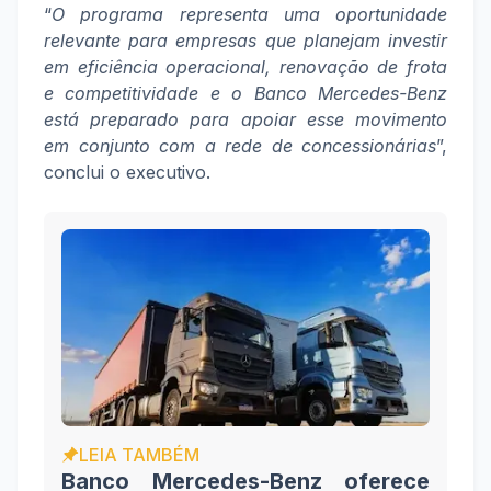
“
O programa representa uma oportunidade
relevante para empresas que planejam investir
em eficiência operacional, renovação de frota
e competitividade e o Banco Mercedes-Benz
está preparado para apoiar esse movimento
em conjunto com a rede de concessionárias
”,
conclui o executivo.
LEIA TAMBÉM
Banco Mercedes-Benz oferece