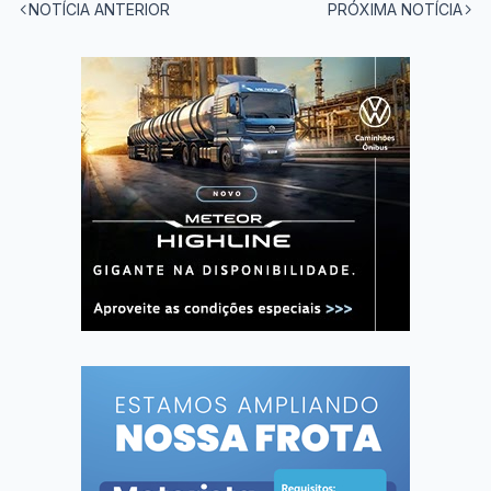
NOTÍCIA ANTERIOR
PRÓXIMA NOTÍCIA