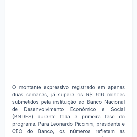
O montante expressivo registrado em apenas
duas semanas, já supera os R$ 616 milhões
submetidos pela instituição ao Banco Nacional
de Desenvolvimento Econômico e Social
(BNDES) durante toda a primeira fase do
programa. Para Leonardo Piccinini, presidente e
CEO do Banco, os números refletem as