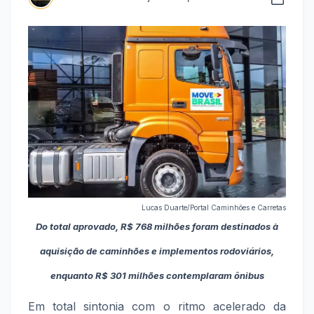
Lucas Duarte/Portal Caminhões e Carretas
Do total aprovado, R$ 768 milhões foram destinados à
aquisição de caminhões e implementos rodoviários,
enquanto R$ 301 milhões contemplaram ônibus
Em total sintonia com o ritmo acelerado da