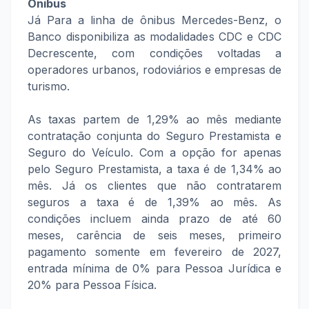
Ônibus
Já Para a linha de ônibus Mercedes-Benz, o
Banco disponibiliza as modalidades CDC e CDC
Decrescente, com condições voltadas a
operadores urbanos, rodoviários e empresas de
turismo.
As taxas partem de 1,29% ao mês mediante
contratação conjunta do Seguro Prestamista e
Seguro do Veículo. Com a opção for apenas
pelo Seguro Prestamista, a taxa é de 1,34% ao
mês. Já os clientes que não contratarem
seguros a taxa é de 1,39% ao mês. As
condições incluem ainda prazo de até 60
meses, carência de seis meses, primeiro
pagamento somente em fevereiro de 2027,
entrada mínima de 0% para Pessoa Jurídica e
20% para Pessoa Física.