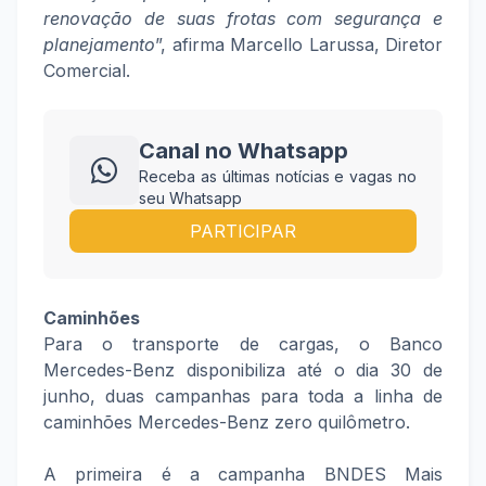
renovação de suas frotas com segurança e
planejamento
”, afirma Marcello Larussa, Diretor
Comercial.
Canal no Whatsapp
Receba as últimas notícias e vagas no
seu Whatsapp
PARTICIPAR
Caminhões
Para o transporte de cargas, o Banco
Mercedes-Benz disponibiliza até o dia 30 de
junho, duas campanhas para toda a linha de
caminhões Mercedes-Benz zero quilômetro.
A primeira é a campanha BNDES Mais