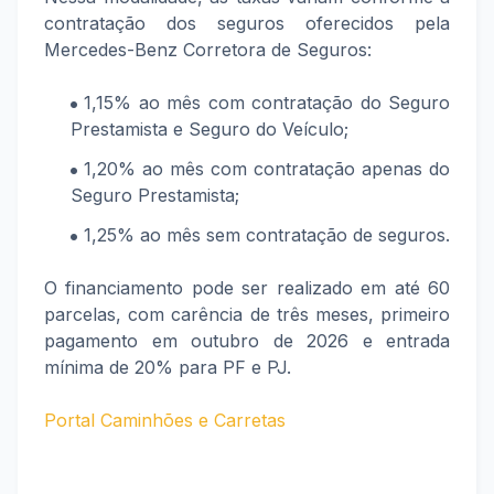
contratação dos seguros oferecidos pela
Mercedes-Benz Corretora de Seguros:
1,15% ao mês com contratação do Seguro
Prestamista e Seguro do Veículo;
1,20% ao mês com contratação apenas do
Seguro Prestamista;
1,25% ao mês sem contratação de seguros.
O financiamento pode ser realizado em até 60
parcelas, com carência de três meses, primeiro
pagamento em outubro de 2026 e entrada
mínima de 20% para PF e PJ.
Portal Caminhões e Carretas