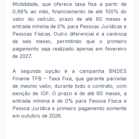
Mobilidade, que oferece taxa fixa a partir de
0,99% ao mês, financiamento de até 100% do
valor do veículo, prazo de até 60 meses e
entrada mínima de 0% para Pessoas Jurídicas e
Pessoas Físicas. Outro diferencial é a carência
de seis meses, permitindo que o primeiro
pagamento seja realizado apenas em fevereiro
de 2027.
A segunda opção é a campanha BNDES
Finame TFB – Taxa Fixa, que garante parcelas
de mesmo valor, durante todo o contrato, com
isenção de IOF. O prazo é de até 60 meses, a
entrada mínima é de 0% para Pessoa Física e
Pessoa Jurídica e primeiro pagamento somente
em outubro de 2026.