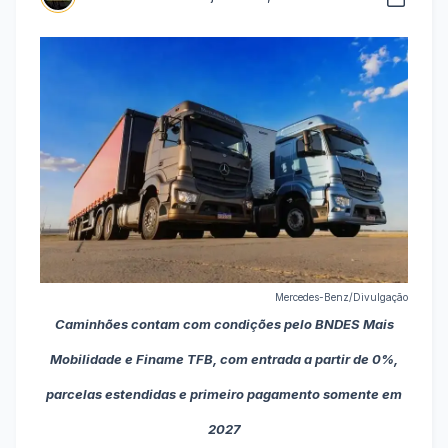
Mercedes-Benz/Divulgação
Caminhões contam com condições pelo BNDES Mais
Mobilidade e Finame TFB, com entrada a partir de 0%,
parcelas estendidas e primeiro pagamento somente em
2027