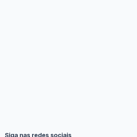
Siga nas redes sociais