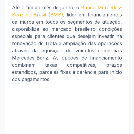
Até o fim do mês de junho, o
Banco Mercedes-
Benz do Brasil (BMB)
, líder em financiamentos
da marca em todos os segmentos de atuação,
disponibiliza ao mercado brasileiro condições
especiais para clientes que desejam investir na
renovação de frota e ampliação das operações
através da aquisição de veículos comerciais
Mercedes-Benz. As opções de financiamento
combinam taxas competitivas, prazos
estendidos, parcelas fixas e carência para início
dos pagamentos.