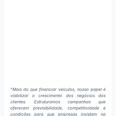
"
Mais do que financiar veículos, nosso papel é
viabilizar o crescimento dos negócios dos
clientes. Estruturamos campanhas que
oferecem previsibilidade, competitividade e
condições para que empresas invistam na