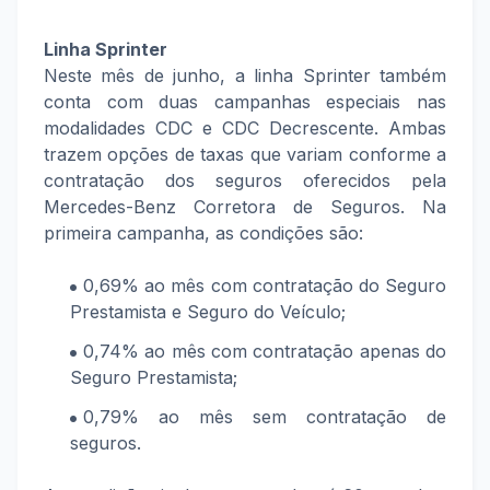
Linha Sprinter
Neste mês de junho, a linha Sprinter também
conta com duas campanhas especiais nas
modalidades CDC e CDC Decrescente. Ambas
trazem opções de taxas que variam conforme a
contratação dos seguros oferecidos pela
Mercedes-Benz Corretora de Seguros. Na
primeira campanha, as condições são:
0,69% ao mês com contratação do Seguro
Prestamista e Seguro do Veículo;
0,74% ao mês com contratação apenas do
Seguro Prestamista;
0,79% ao mês sem contratação de
seguros.