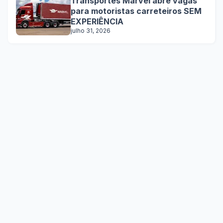
Transportes Marvel abre vagas
para motoristas carreteiros SEM
EXPERIÊNCIA
julho 31, 2026