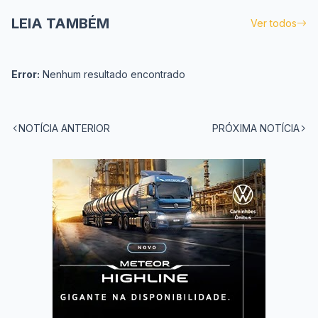
LEIA TAMBÉM
Ver todos
Error:
Nenhum resultado encontrado
NOTÍCIA ANTERIOR
PRÓXIMA NOTÍCIA