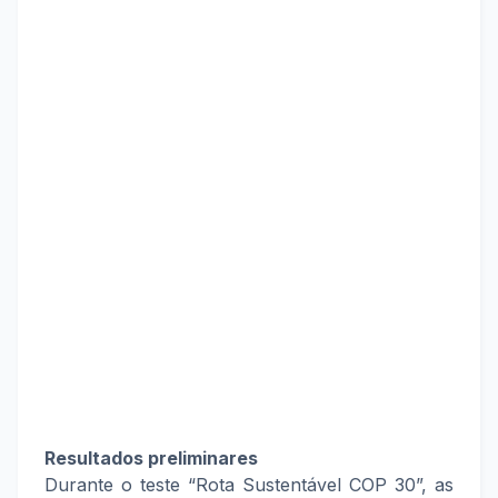
Resultados preliminares
Durante o teste “Rota Sustentável COP 30”, as