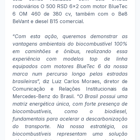
rodoviários O 500 RSD 6x2 com motor BlueTec
6 OM 460 de 380 cv, também com o Be8
BeVant e diesel B15 comercial.
“
Com esta ação, queremos demonstrar as
vantagens ambientais do biocombustível 100%
em caminhões e ônibus, realizando essa
experiência com modelos top de linha
equipados com motores BlueTec 6 da nossa
marca num percurso longo pelas estradas
brasileiras
”, diz Luiz Carlos Moraes, diretor de
Comunicação e Relações Institucionais da
Mercedes-Benz do Brasil. “
O Brasil possui uma
matriz energética única, com forte presença de
biocombustíveis, como o biodiesel,
fundamentais para acelerar a descarbonização
do transporte. Na nossa estratégia, os
biocombustíveis representam uma solução