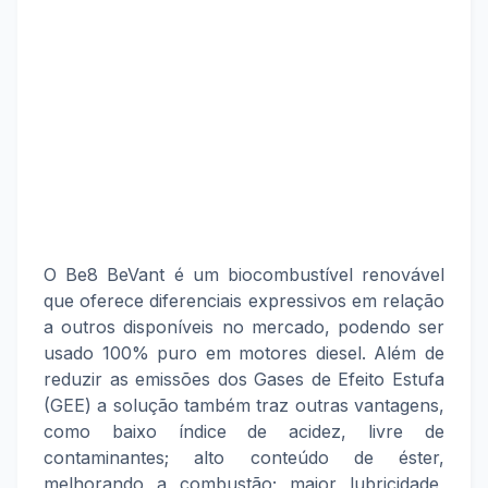
O Be8 BeVant é um biocombustível renovável
que oferece diferenciais expressivos em relação
a outros disponíveis no mercado, podendo ser
usado 100% puro em motores diesel. Além de
reduzir as emissões dos Gases de Efeito Estufa
(GEE) a solução também traz outras vantagens,
como baixo índice de acidez, livre de
contaminantes; alto conteúdo de éster,
melhorando a combustão; maior lubricidade,