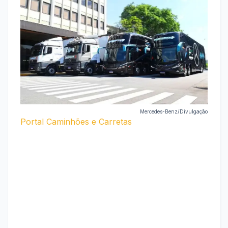
Mercedes-Benz/Divulgação
Portal Caminhões e Carretas