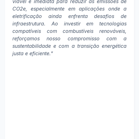
viável e imediata para reduzir as emissões de
CO2e, especialmente em aplicações onde a
eletrificação ainda enfrenta desafios de
infraestrutura. Ao investir em tecnologias
compatíveis com combustíveis renováveis,
reforçamos nosso compromisso com a
sustentabilidade e com a transição energética
justa e eficiente.
”