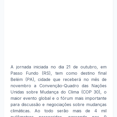
A jornada iniciada no dia 21 de outubro, em
Passo Fundo (RS), tem como destino final
Belém (PA), cidade que receberá no mês de
novembro a Convenção-Quadro das Nações
Unidas sobre Mudança do Clima (COP 30), o
maior evento global e o fórum mais importante
para discussão e negociações sobre mudanças
climáticas. Ao todo serão mais de 4 mil