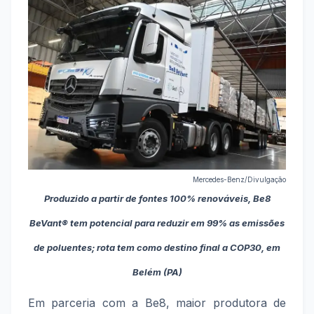
Mercedes-Benz/Divulgação
Produzido a partir de fontes 100% renováveis, Be8
BeVant® tem potencial para reduzir em 99% as emissões
de poluentes; rota tem como destino final a COP30, em
Belém (PA)
Em parceria com a Be8, maior produtora de