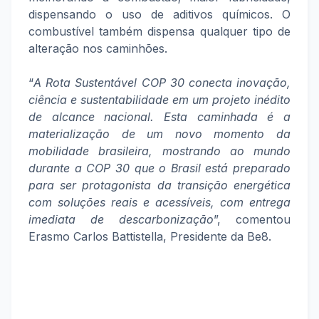
dispensando o uso de aditivos químicos. O
combustível também dispensa qualquer tipo de
alteração nos caminhões.
“
A Rota Sustentável COP 30 conecta inovação,
ciência e sustentabilidade em um projeto inédito
de alcance nacional. Esta caminhada é a
materialização de um novo momento da
mobilidade brasileira, mostrando ao mundo
durante a COP 30 que o Brasil está preparado
para ser protagonista da transição energética
com soluções reais e acessíveis, com entrega
imediata de descarbonização
”, comentou
Erasmo Carlos Battistella, Presidente da Be8.