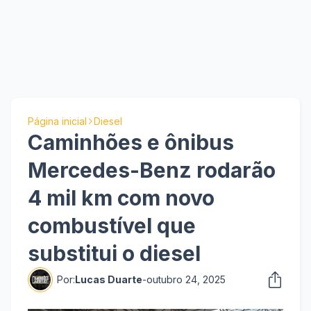
Página inicial
Diesel
Caminhões e ônibus
Mercedes-Benz rodarão
4 mil km com novo
combustível que
substitui o diesel
Por:
Lucas Duarte
-
outubro 24, 2025