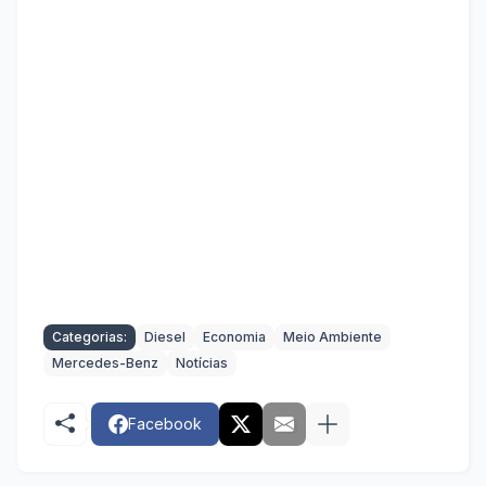
Categorias:
Diesel
Economia
Meio Ambiente
Mercedes-Benz
Notícias
Facebook