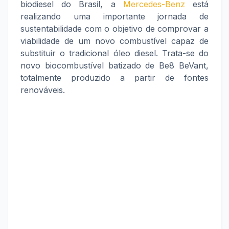
biodiesel do Brasil, a
Mercedes-Benz
está
realizando uma importante jornada de
sustentabilidade com o objetivo de comprovar a
viabilidade de um novo combustível capaz de
substituir o tradicional óleo diesel. Trata-se do
novo biocombustível batizado de Be8 BeVant,
totalmente produzido a partir de fontes
renováveis.