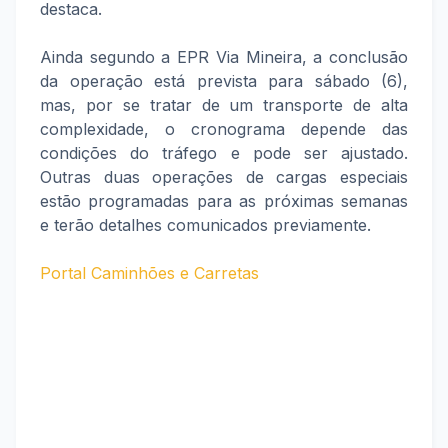
destaca.
Ainda segundo a EPR Via Mineira, a conclusão
da operação está prevista para sábado (6),
mas, por se tratar de um transporte de alta
complexidade, o cronograma depende das
condições do tráfego e pode ser ajustado.
Outras duas operações de cargas especiais
estão programadas para as próximas semanas
e terão detalhes comunicados previamente.
Portal Caminhões e Carretas