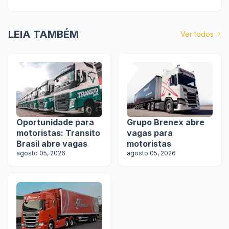
LEIA TAMBÉM
Ver todos
Oportunidade para
Grupo Brenex abre
motoristas: Transito
vagas para
Brasil abre vagas
motoristas
agosto 05, 2026
agosto 05, 2026