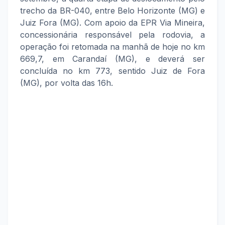
trecho da BR-040, entre Belo Horizonte (MG) e
Juiz Fora (MG). Com apoio da EPR Via Mineira,
concessionária responsável pela rodovia, a
operação foi retomada na manhã de hoje no km
669,7, em Carandaí (MG), e deverá ser
concluída no km 773, sentido Juiz de Fora
(MG), por volta das 16h.