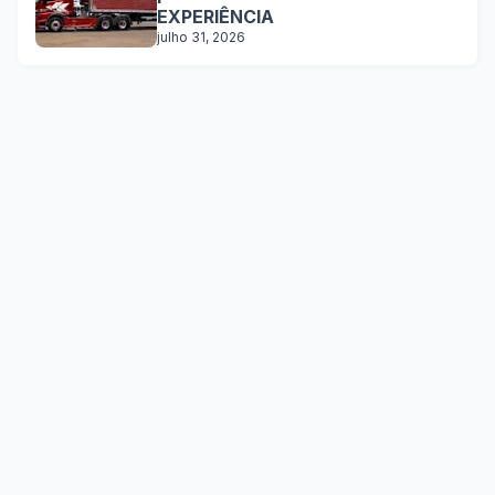
EXPERIÊNCIA
julho 31, 2026