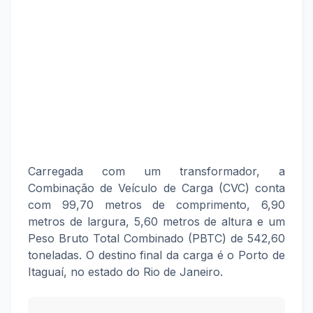
Carregada com um transformador, a
Combinação de Veículo de Carga (CVC) conta
com 99,70 metros de comprimento, 6,90
metros de largura, 5,60 metros de altura e um
Peso Bruto Total Combinado (PBTC) de 542,60
toneladas. O destino final da carga é o Porto de
Itaguaí, no estado do Rio de Janeiro.