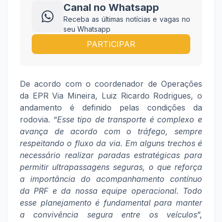
Canal no Whatsapp
Receba as últimas notícias e vagas no
seu Whatsapp
PARTICIPAR
De acordo com o coordenador de Operações
da EPR Via Mineira, Luiz Ricardo Rodrigues, o
andamento é definido pelas condições da
rodovia. “
Esse tipo de transporte é complexo e
avança de acordo com o tráfego, sempre
respeitando o fluxo da via. Em alguns trechos é
necessário realizar paradas estratégicas para
permitir ultrapassagens seguras, o que reforça
a importância do acompanhamento contínuo
da PRF e da nossa equipe operacional. Todo
esse planejamento é fundamental para manter
a convivência segura entre os veículos
”,