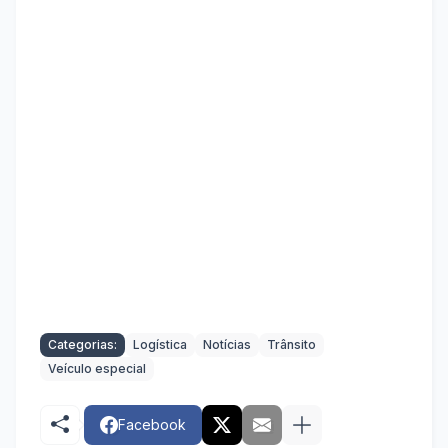
Categorias:
Logística
Notícias
Trânsito
Veículo especial
Facebook