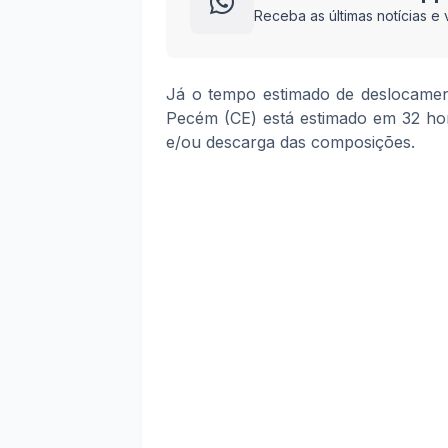
Receba as últimas notícias 
Já o tempo estimado de deslocament
Pecém (CE) está estimado em 32 hor
e/ou descarga das composições.