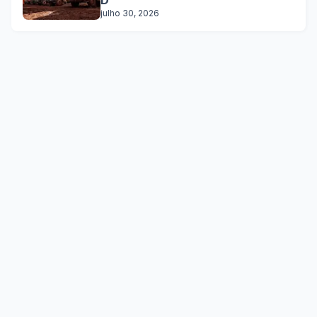
julho 30, 2026