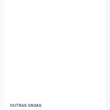
OUTRAS VAGAS