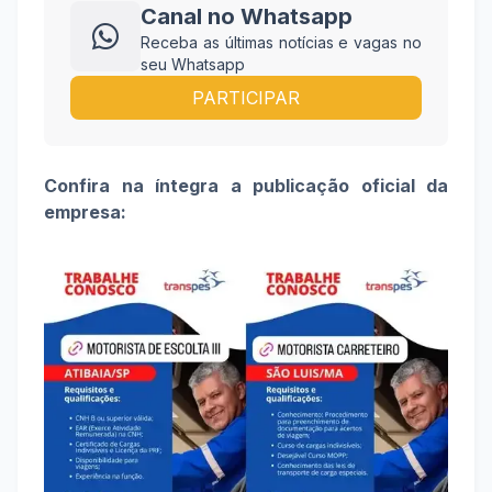
Canal no Whatsapp
Receba as últimas notícias e vagas no
seu Whatsapp
PARTICIPAR
Confira na íntegra a publicação oficial da
empresa: