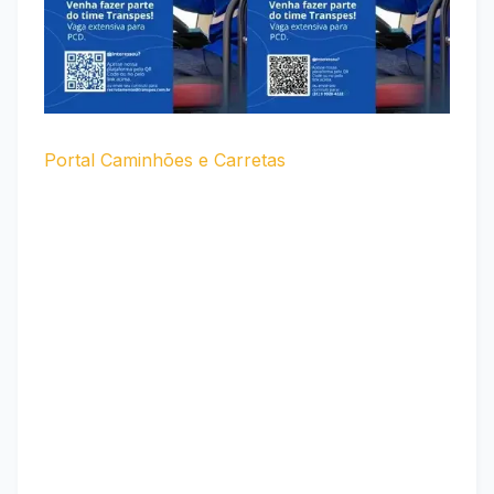
Portal Caminhões e Carretas