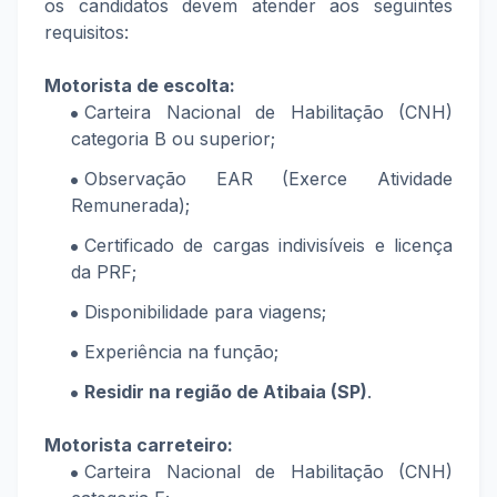
os candidatos devem atender aos seguintes
requisitos:
Motorista de escolta:
Carteira Nacional de Habilitação (CNH)
categoria B ou superior;
Observação EAR (Exerce Atividade
Remunerada);
Certificado de cargas indivisíveis e licença
da PRF;
Disponibilidade para viagens;
Experiência na função;
Residir na região de Atibaia (SP)
.
Motorista carreteiro:
Carteira Nacional de Habilitação (CNH)