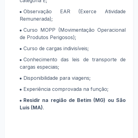
categoria E;
Observação EAR (Exerce Atividade
Remunerada);
Curso MOPP (Movimentação Operacional
de Produtos Perigosos);
Curso de cargas indivisíveis;
Conhecimento das leis de transporte de
cargas especiais;
Disponibilidade para viagens;
Experiência comprovada na função
;
Residir na região de Betim (MG) ou São
Luís (MA)
.