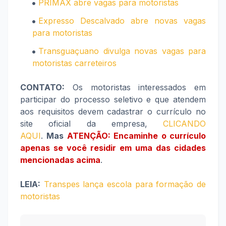
PRIMAX abre vagas para motoristas
Expresso Descalvado abre novas vagas
para motoristas
Transguaçuano divulga novas vagas para
motoristas carreteiros
CONTATO:
Os motoristas interessados em
participar do processo seletivo e que atendem
aos requisitos devem cadastrar o currículo no
site oficial da empresa,
CLICANDO
AQUI
.
Mas
ATENÇÃO: Encaminhe o currículo
apenas se você residir em uma das cidades
mencionadas acima
.
LEIA:
Transpes lança escola para formação de
motoristas