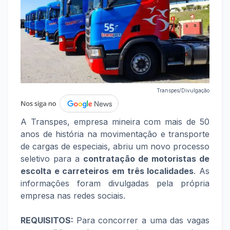
Transpes/Divulgação
A Transpes, empresa mineira com mais de 50
anos de história na movimentação e transporte
de cargas de especiais, abriu um novo processo
seletivo para a
contratação de motoristas de
escolta e carreteiros em três localidades
. As
informações foram divulgadas pela própria
empresa nas redes sociais.
REQUISITOS:
Para concorrer a uma das vagas