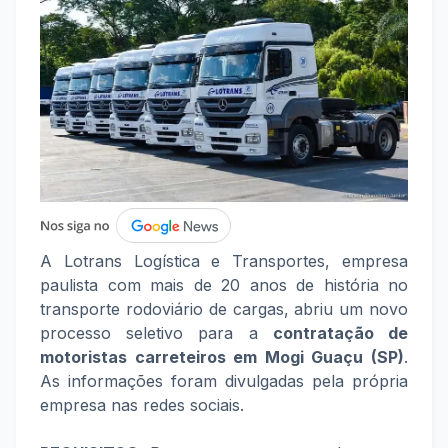
A Lotrans Logística e Transportes, empresa
paulista com mais de 20 anos de história no
transporte rodoviário de cargas, abriu um novo
processo seletivo para a
contratação de
motoristas carreteiros em Mogi Guaçu (SP)
.
As informações foram divulgadas pela própria
empresa nas redes sociais.