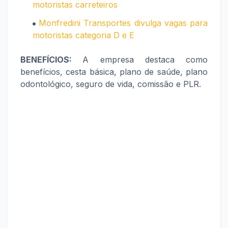
motoristas carreteiros
Monfredini Transportes divulga vagas para
motoristas categoria D e E
BENEFÍCIOS:
A empresa destaca como
benefícios, cesta básica, plano de saúde, plano
odontológico, seguro de vida, comissão e PLR.