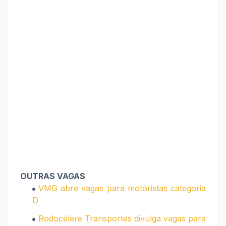
OUTRAS VAGAS
VMG abre vagas para motoristas categoria
D
Rodocélere Transportes divulga vagas para