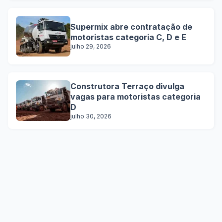
Supermix abre contratação de
motoristas categoria C, D e E
julho 29, 2026
Construtora Terraço divulga
vagas para motoristas categoria
D
julho 30, 2026