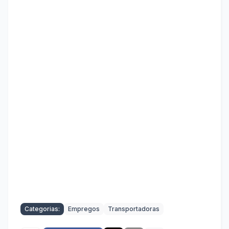
Categorias:
Empregos
Transportadoras