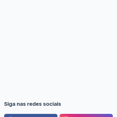
Siga nas redes sociais