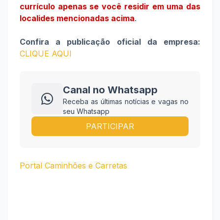
currículo apenas se você residir em uma das
localides mencionadas acima
.
Confira a publicação oficial da empresa:
CLIQUE AQUI
Canal no Whatsapp
Receba as últimas notícias e vagas no
seu Whatsapp
PARTICIPAR
Portal Caminhões e Carretas