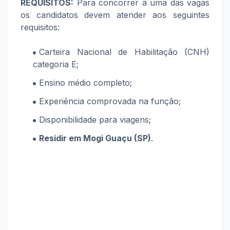
REQUISITOS:
Para concorrer a uma das vagas
os candidatos devem atender aos seguintes
requisitos:
Carteira Nacional de Habilitação (CNH)
categoria E;
Ensino médio completo;
Experiência comprovada na função;
Disponibilidade para viagens;
Residir em
Mogi Guaçu (SP)
.