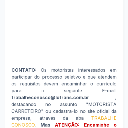
CONTATO:
Os motoristas interessados em
participar do processo seletivo e que atendem
os requisitos devem encaminhar o currículo
para o seguinte E-mail:
trabalheconosco@lotrans.com.br
,
destacando no assunto "MOTORISTA
CARRETEIRO" ou cadastra-lo no site oficial da
empresa, através da aba
TRABALHE
CONOSCO
.
Mas
ATENÇÃO: Encaminhe o