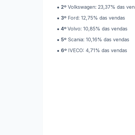
2º
Volkswagen: 23,37% das ven
3º
Ford: 12,75% das vendas
4º
Volvo: 10,85% das vendas
5º
Scania: 10,16% das vendas
6º
IVECO: 4,71% das vendas