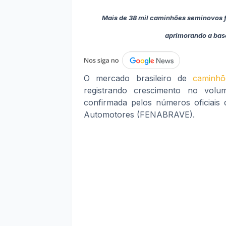
Mais de 38 mil caminhões seminovos 
aprimorando a bas
O mercado brasileiro de
caminhõ
registrando crescimento no volu
confirmada pelos números oficiais 
Automotores (FENABRAVE).