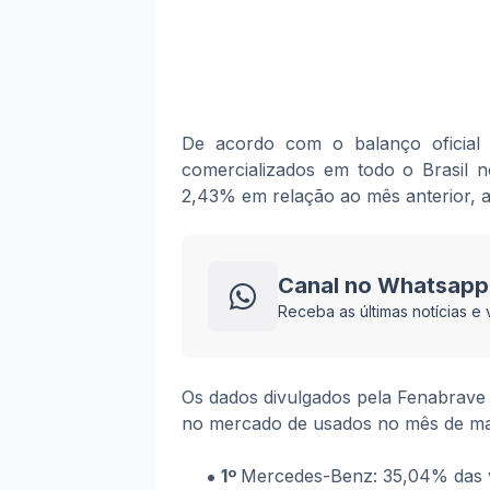
De acordo com o balanço oficial
comercializados em todo o Brasil 
2,43% em relação ao mês anterior, a
Canal no Whatsapp
Receba as últimas notícias 
Os dados divulgados pela Fenabrave
no mercado de usados no mês de mai
1º
Mercedes-Benz: 35,04% das 