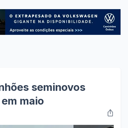
nhões seminovos
 em maio