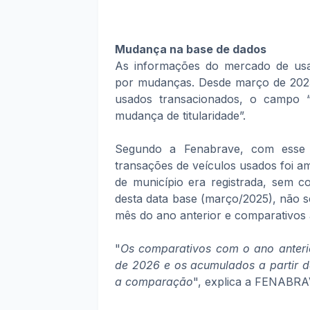
Mudança na base de dados
As informações do mercado de usado
por mudanças. Desde março de 2025
usados transacionados, o campo “T
mudança de titularidade”.
Segundo a Fenabrave, com esse 
transações de veículos usados foi a
de município era registrada, sem 
desta data base (março/2025), não 
mês do ano anterior e comparativos
"
Os comparativos com o ano anteri
de 2026 e os acumulados a partir d
a comparação
", explica a FENABRA