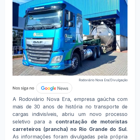
Rodoviário Nova Era/Divulgação
A Rodoviário Nova Era, empresa gaúcha com
mais de 30 anos de história no transporte de
cargas indivisíveis, abriu um novo processo
seletivo para a
contratação de motoristas
carreteiros (prancha) no Rio Grande do Sul
.
As informações foram divulgadas pela própria