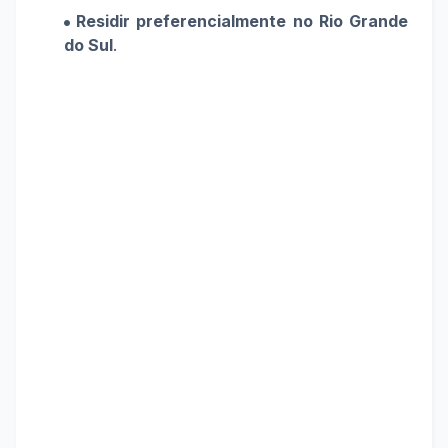
Residir preferencialmente no Rio Grande
do Sul
.