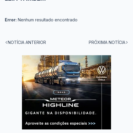
Error:
Nenhum resultado encontrado
NOTÍCIA ANTERIOR
PRÓXIMA NOTÍCIA