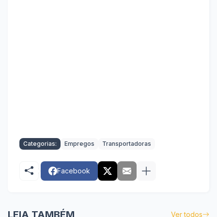
Categorias:
Empregos
Transportadoras
Facebook
LEIA TAMBÉM
Ver todos