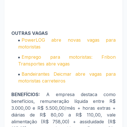
OUTRAS VAGAS
PowerLOG abre novas vagas para
motoristas
Emprego para motoristas: Fribon
Transportes abre vagas
Bandeirantes Deicmar abre vagas para
motoristas carreteiros
BENEFÍCIOS:
A empresa destaca como
benefícios, remuneração líquida entre R$
3.000,00 e R$ 5.500,00/mês + horas extras +
diárias de R$ 80,00 a R$ 110,00, vale
alimentação (R$ 758,00) + assiduidade (R$