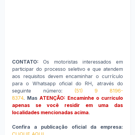
CONTATO:
Os motoristas interessados em
participar do processo seletivo e que atendem
aos requisitos devem encaminhar o currículo
para o Whatsapp oficial do RH, através do
seguinte número:
(51) 9 8196-
8374
.
Mas
ATENÇÃO: Encaminhe o currículo
apenas se você residir em uma das
localidades mencionadas acima
.
Confira a publicação oficial da empresa:
CLIQUE AQUI