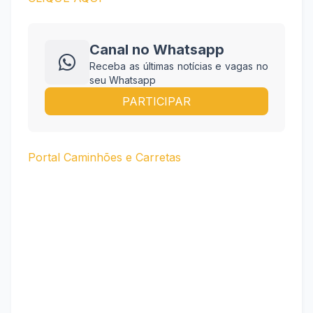
Canal no Whatsapp
Receba as últimas notícias e vagas no
seu Whatsapp
PARTICIPAR
Portal Caminhões e Carretas