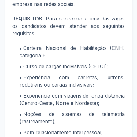
empresa nas redes sociais.
REQUISITOS:
Para concorrer a uma das vagas
os candidatos devem atender aos seguintes
requisitos:
Carteira Nacional de Habilitação (CNH)
categoria E;
Curso de cargas indivisíveis (CETCI);
Experiência com carretas, bitrens,
rodotrens ou cargas indivisíveis;
Experiência com viagens de longa distância
(Centro-Oeste, Norte e Nordeste);
Noções de sistemas de telemetria
(rastreamento);
Bom relacionamento interpessoal;