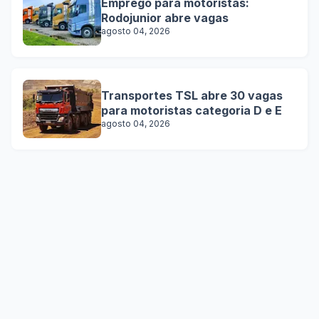
Emprego para motoristas:
Rodojunior abre vagas
agosto 04, 2026
Transportes TSL abre 30 vagas
para motoristas categoria D e E
agosto 04, 2026