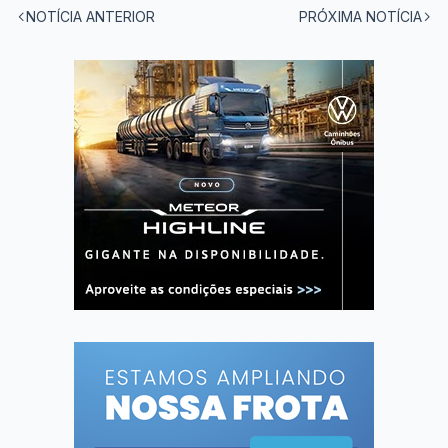
NOTÍCIA ANTERIOR
PRÓXIMA NOTÍCIA