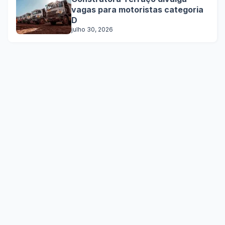
vagas para motoristas categoria
D
julho 30, 2026