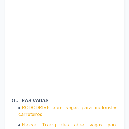
OUTRAS VAGAS
RODODRIVE abre vagas para motoristas
carreteiros
Nelcar Transportes abre vagas para