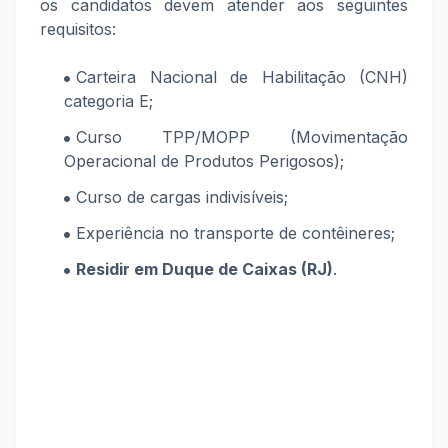
os candidatos devem atender aos seguintes
requisitos:
Carteira Nacional de Habilitação (CNH)
categoria E;
Curso TPP/MOPP (Movimentação
Operacional de Produtos Perigosos);
Curso de cargas indivisíveis;
Experiência no transporte de contêineres;
Residir em Duque de Caixas (RJ)
.