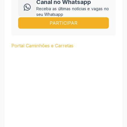
Canal no Whatsapp
Receba as últimas notícias e vagas no
seu Whatsapp
PARTICIPAR
Portal Caminhões e Carretas