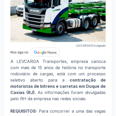
LEVCARGA/Divulgação
A LEVCARGA Transportes, empresa carioca
com mais de 15 anos de história no transporte
rodoviário de cargas, está com um processo
seletivo aberto para a
contratação de
motoristas de bitrens e carretas em Duque de
Caxias (RJ)
. As informações foram divulgadas
pelo RH da empresa nas redes sociais.
REQUISITOS:
Para concorrer a uma das vagas