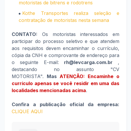
motoristas de bitrens e rodotrens
Kothe Transportes realiza seleção e
contratação de motoristas nesta semana
CONTATO:
Os motoristas interessados em
participar do processo seletivo e que atendem
aos requisitos devem encaminhar o currículo,
cópia da CNH e comprovante de endereço para
o seguinte E-mail:
rh@levcarga.com.br
,
destacando no assunto "CV
MOTORISTA".
Mas
ATENÇÃO: Encaminhe o
currículo apenas se você residir em uma das
localidades mencionadas acima
.
Confira a publicação oficial da empresa:
CLIQUE AQUI