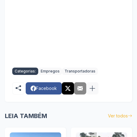
Categorias:
Empregos
Transportadoras
Facebook
LEIA TAMBÉM
Ver todos