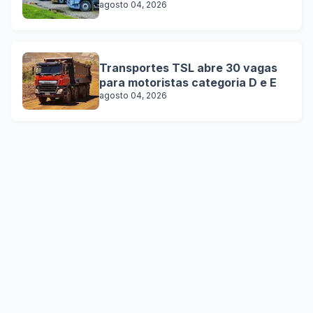
agosto 04, 2026
Transportes TSL abre 30 vagas
para motoristas categoria D e E
agosto 04, 2026