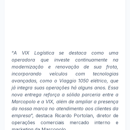
“
A VIX Logística se destaca como uma
operadora que investe continuamente na
modernização e renovação de sua frota,
incorporando veículos com tecnologias
avançadas, como o Viaggio 1050 elétrico, que
já integra suas operações há alguns anos. Essa
nova entrega reforça a sólida parceria entre a
Marcopolo e a VIX, além de ampliar a presença
da nossa marca no atendimento aos clientes da
empresa
”, destaca Ricardo Portolan, diretor de
operações comerciais mercado interno e
marketing da Marcopolo.