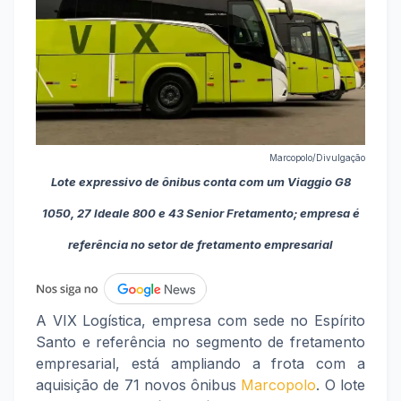
Marcopolo/Divulgação
Lote expressivo de ônibus conta com um Viaggio G8
1050, 27 Ideale 800 e 43 Senior Fretamento; empresa é
referência no setor de fretamento empresarial
A VIX Logística, empresa com sede no Espírito
Santo e referência no segmento de fretamento
empresarial, está ampliando a frota com a
aquisição de 71 novos ônibus
Marcopolo
. O lote