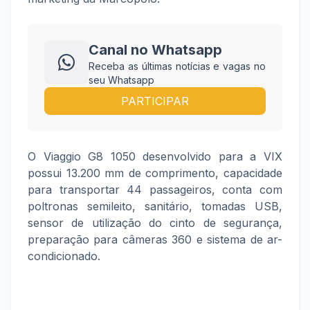
Canal no Whatsapp
Receba as últimas notícias e vagas no
seu Whatsapp
PARTICIPAR
O Viaggio G8 1050 desenvolvido para a VIX
possui 13.200 mm de comprimento, capacidade
para transportar 44 passageiros, conta com
poltronas semileito, sanitário, tomadas USB,
sensor de utilização do cinto de segurança,
preparação para câmeras 360 e sistema de ar-
condicionado.