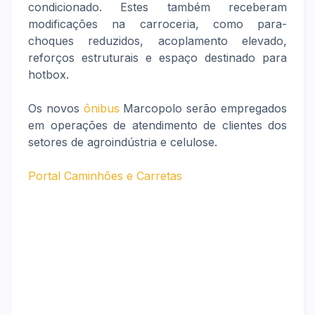
condicionado. Estes também receberam
modificações na carroceria, como para-
choques reduzidos, acoplamento elevado,
reforços estruturais e espaço destinado para
hotbox.
Os novos
ônibus
Marcopolo serão empregados
em operações de atendimento de clientes dos
setores de agroindústria e celulose.
Portal Caminhões e Carretas