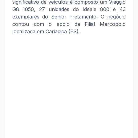
significativo de veículos é composto um Viaggio
G8 1050, 27 unidades do Ideale 800 e 43
exemplares do Senior Fretamento. O negócio
contou com o apoio da Filial Marcopolo
localizada em Cariacica (ES).