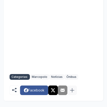
Categorias:
Marcopolo
Notícias
Ônibus
Facebook