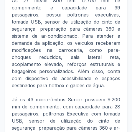
Os 27 Ideale 800 têm 12.700 mm de
comprimento e capacidade para 39
passageiros, possui poltronas executivas,
tomada USB, sensor de utilização do cinto de
segurança, preparação para câmeras 360 e
sistema de ar-condicionado. Para atender a
demanda da aplicação, os veículos receberam
modificações na carroceria, como para-
choques reduzidos, saia lateral reta,
acoplamento elevado, reforços estruturais e
bagageiros personalizados. Além disso, conta
com dispositivo de acessibilidade e espaços
destinados para hotbox e galões de água.
Já os 43 micro-ônibus Senior possuem 9.200
mm de comprimento, com capacidade para 28
passageiros, poltronas Executiva com tomada
USB, sensor de utilização do cinto de
segurança, preparação para câmeras 360 e ar-