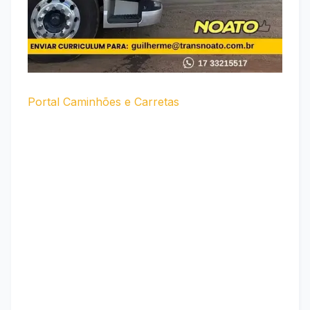
Portal Caminhões e Carretas