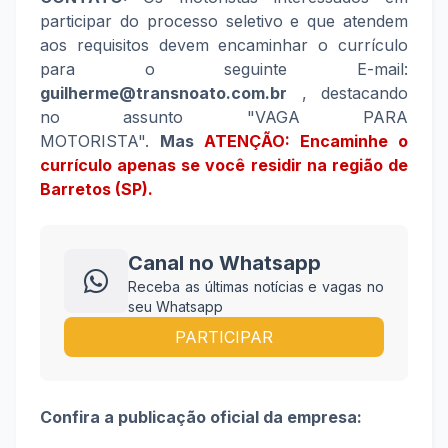
participar do processo seletivo e que atendem
aos requisitos devem encaminhar o currículo
para o seguinte E-mail:
guilherme@transnoato.com.br
, destacando
no assunto "VAGA PARA
MOTORISTA".
Mas
ATENÇÃO: Encaminhe o
currículo apenas se você residir na região de
Barretos (SP).
Canal no Whatsapp
Receba as últimas notícias e vagas no
seu Whatsapp
PARTICIPAR
Confira a publicação oficial da empresa: