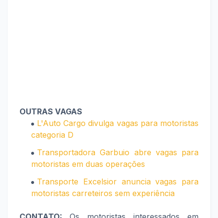
OUTRAS VAGAS
L'Auto Cargo divulga vagas para motoristas
categoria D
Transportadora Garbuio abre vagas para
motoristas em duas operações
Transporte Excelsior anuncia vagas para
motoristas carreteiros sem experiência
CONTATO:
Os motoristas interessados em