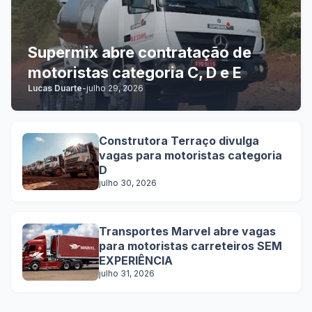
Supermix abre contratação de
motoristas categoria C, D e E
Lucas Duarte
-
julho 29, 2026
Construtora Terraço divulga
vagas para motoristas categoria
D
julho 30, 2026
Transportes Marvel abre vagas
para motoristas carreteiros SEM
EXPERIÊNCIA
julho 31, 2026