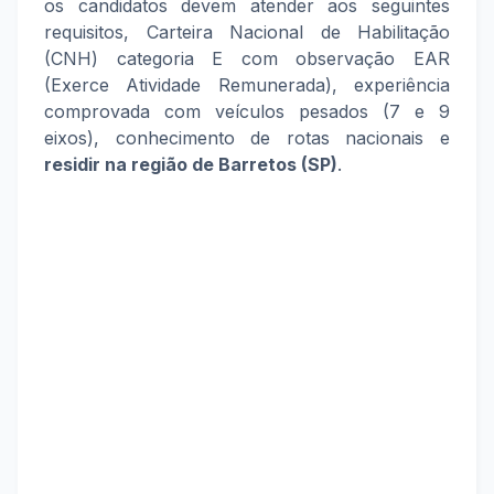
os candidatos devem atender aos seguintes
requisitos, Carteira Nacional de Habilitação
(CNH) categoria E com observação EAR
(Exerce Atividade Remunerada),
experiência
comprovada com veículos pesados (7 e 9
eixos), conhecimento de rotas nacionais e
residir na região de Barretos (SP)
.