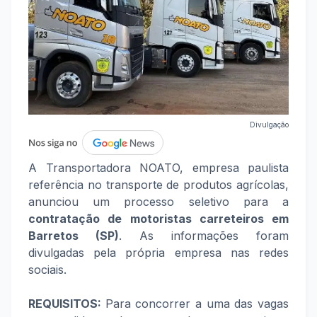
Divulgação
A Transportadora NOATO, empresa paulista
referência no transporte de produtos agrícolas,
anunciou um processo seletivo para a
contratação de motoristas carreteiros em
Barretos (SP)
. As informações foram
divulgadas pela própria empresa nas redes
sociais.
REQUISITOS:
Para concorrer a uma das vagas