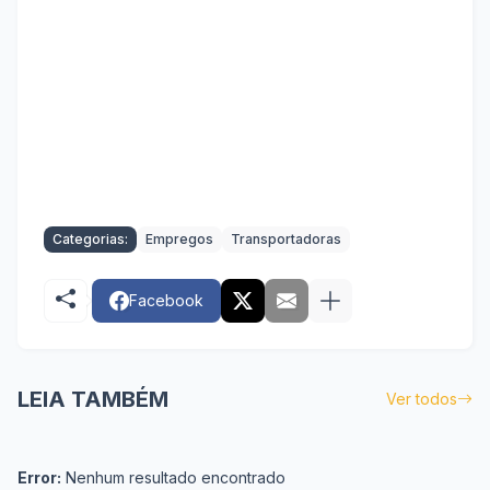
Categorias:
Empregos
Transportadoras
Facebook
LEIA TAMBÉM
Ver todos
Error:
Nenhum resultado encontrado