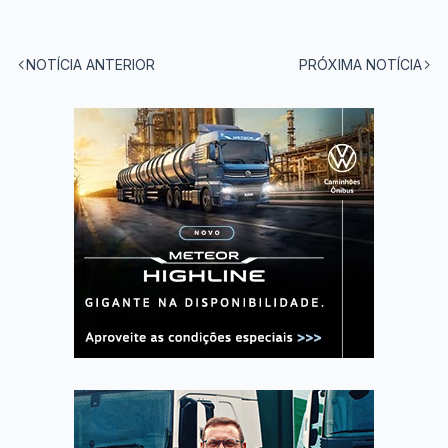
NOTÍCIA ANTERIOR
PRÓXIMA NOTÍCIA