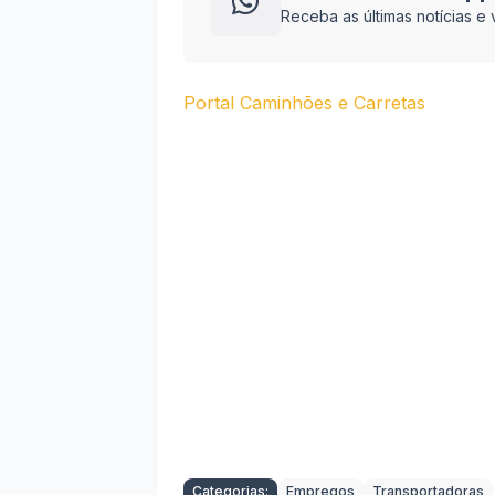
Receba as últimas notícias 
Portal Caminhões e Carretas
Categorias:
Empregos
Transportadoras