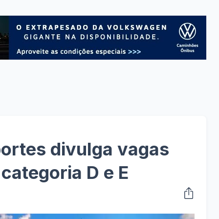
ortes divulga vagas
categoria D e E