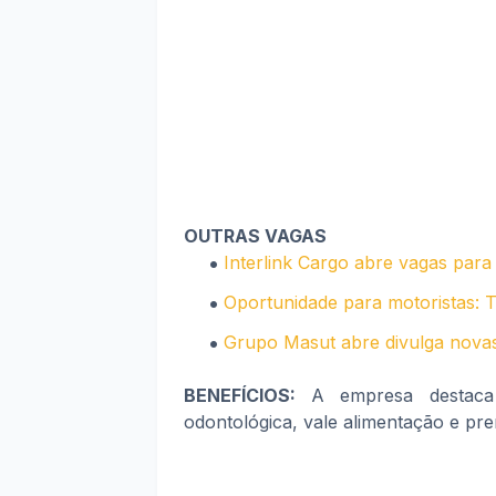
OUTRAS VAGAS
Interlink Cargo abre vagas para
Oportunidade para motoristas:
Grupo Masut abre divulga novas
BENEFÍCIOS:
A empresa destaca 
odontológica, vale alimentação e p