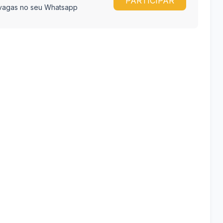
PARTICIPAR
e vagas no seu Whatsapp