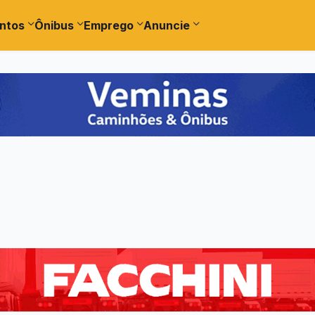
ntos
Ônibus
Emprego
Anuncie