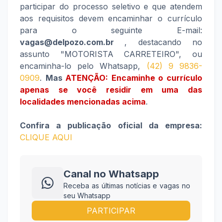
participar do processo seletivo e que atendem
aos requisitos devem encaminhar o currículo
para o seguinte E-mail:
vagas@delpozo.com.br
, destacando no
assunto "MOTORISTA CARRETEIRO", ou
encaminha-lo pelo Whatsapp,
(42) 9 9836-
0909
.
Mas
ATENÇÃO: Encaminhe o currículo
apenas se você residir em uma das
localidades mencionadas acima
.
Confira a publicação oficial da empresa:
CLIQUE AQUI
Canal no Whatsapp
Receba as últimas notícias e vagas no
seu Whatsapp
PARTICIPAR