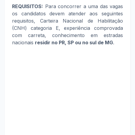
REQUISITOS:
Para concorrer a uma das vagas
os candidatos devem atender aos seguintes
requisitos, Carteira Nacional de Habilitação
(CNH) categoria E, experiência comprovada
com carreta, conhecimento em estradas
nacionais
residir no PR, SP ou no sul de MG
.