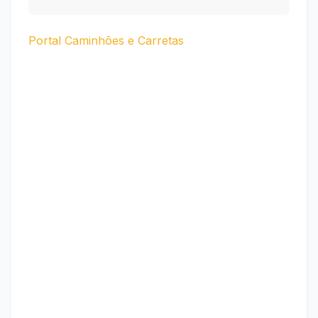
Portal Caminhões e Carretas