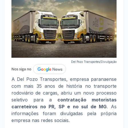
Del Pozo Transportes/Divulgação
A Del Pozo Transportes, empresa paranaense
com mais 35 anos de história no transporte
rodoviário de cargas, abriu um novo processo
seletivo para a
contratação motoristas
carreteiros no PR, SP e no sul de MG
. As
informações foram divulgadas pela própria
empresa nas redes sociais.