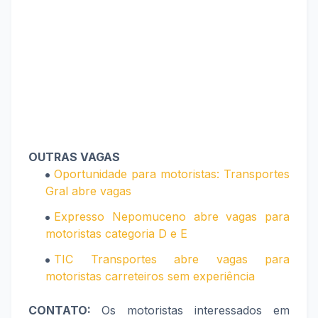
OUTRAS VAGAS
Oportunidade para motoristas: Transportes
Gral abre vagas
Expresso Nepomuceno abre vagas para
motoristas categoria D e E
TIC Transportes abre vagas para
motoristas carreteiros sem experiência
CONTATO:
Os motoristas interessados em