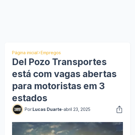
Página inicial
Empregos
Del Pozo Transportes
está com vagas abertas
para motoristas em 3
estados
Por:
Lucas Duarte
-
abril 23, 2025