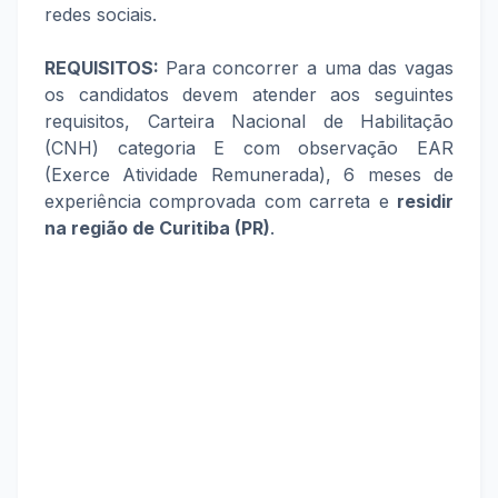
redes sociais.
REQUISITOS:
Para concorrer a uma das vagas
os candidatos devem atender aos seguintes
requisitos, Carteira Nacional de Habilitação
(CNH) categoria E com observação EAR
(Exerce Atividade Remunerada), 6 meses de
experiência comprovada com carreta e
residir
na região de Curitiba (PR)
.