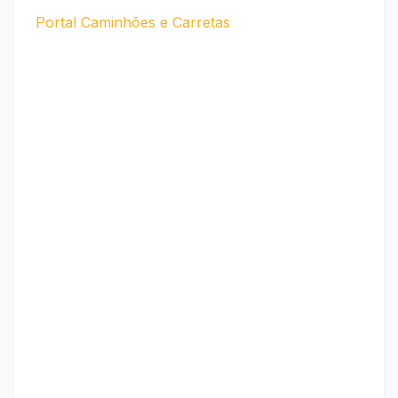
Portal Caminhões e Carretas