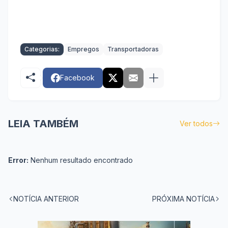
Categorias:
Empregos
Transportadoras
Facebook
LEIA TAMBÉM
Ver todos
Error:
Nenhum resultado encontrado
NOTÍCIA ANTERIOR
PRÓXIMA NOTÍCIA