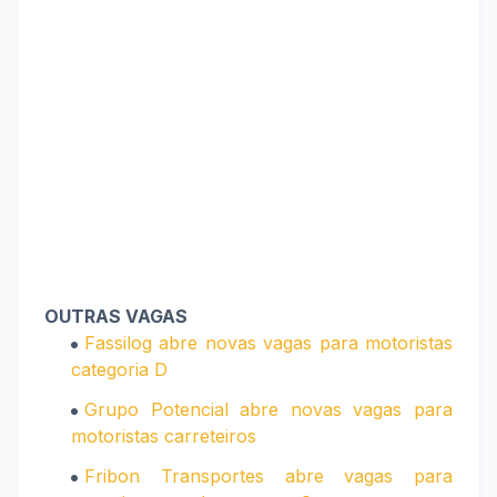
OUTRAS VAGAS
Fassilog abre novas vagas para motoristas
categoria D
Grupo Potencial abre novas vagas para
motoristas carreteiros
Fribon Transportes abre vagas para