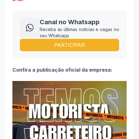
Canal no Whatsapp
Receba as últimas notícias e vagas no
seu Whatsapp
PARTICIPAR
Confira a publicação oficial da empresa: