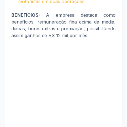
motoristas em duas operações
BENEFÍCIOS:
A empresa destaca como
benefícios, remuneração fixa acima da média,
diárias, horas extras e premiação, possibilitando
assim ganhos de R$ 12 mil por mês.