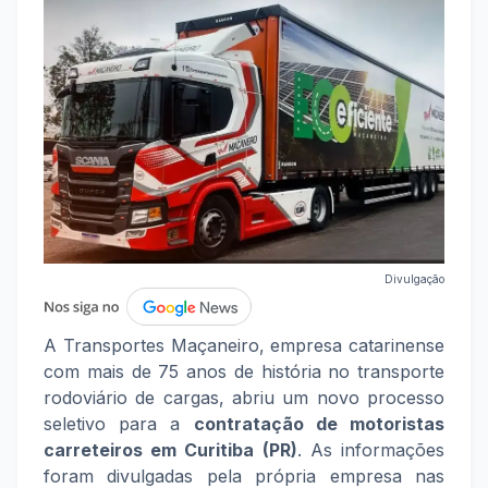
Divulgação
A Transportes Maçaneiro, empresa catarinense
com mais de 75 anos de história no transporte
rodoviário de cargas, abriu um novo processo
seletivo para a
contratação de motoristas
carreteiros em Curitiba (PR)
. As informações
foram divulgadas pela própria empresa nas