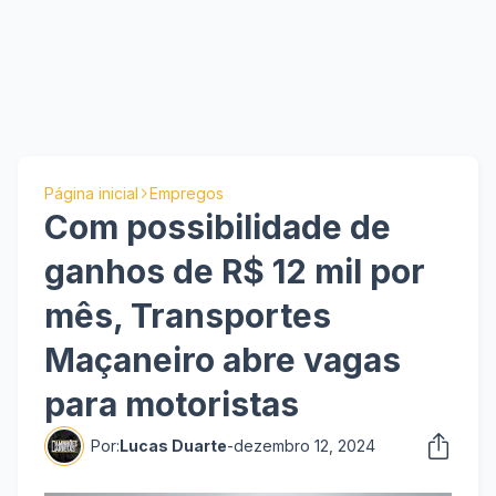
Página inicial
Empregos
Com possibilidade de
ganhos de R$ 12 mil por
mês, Transportes
Maçaneiro abre vagas
para motoristas
Por:
Lucas Duarte
-
dezembro 12, 2024