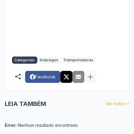
Categorias:
Empregos
Transportadoras
Facebook
LEIA TAMBÉM
Ver todos
Error:
Nenhum resultado encontrado