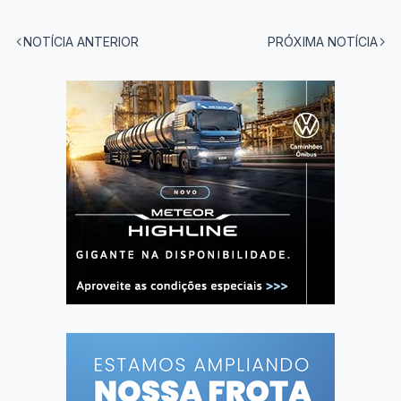
NOTÍCIA ANTERIOR
PRÓXIMA NOTÍCIA