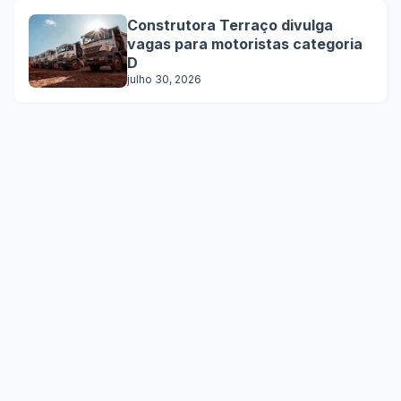
Construtora Terraço divulga
vagas para motoristas categoria
D
julho 30, 2026