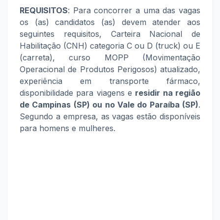
REQUISITOS
: Para concorrer a uma das vagas
os (as) candidatos (as) devem atender aos
seguintes requisitos, Carteira Nacional de
Habilitação (CNH) categoria C ou D (truck) ou E
(carreta), curso MOPP (Movimentação
Operacional de Produtos Perigosos) atualizado,
experiência em transporte fármaco,
disponibilidade para viagens e
residir na região
de Campinas (SP) ou no Vale do Paraíba (SP)
.
Segundo a empresa, as vagas estão disponíveis
para homens e mulheres.