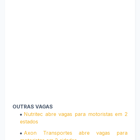
OUTRAS VAGAS
Nutritec abre vagas para motoristas em 2
estados
Axon Transportes abre vagas para