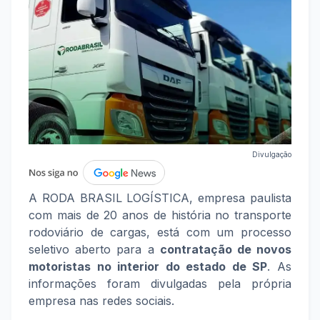
Divulgação
A RODA BRASIL LOGÍSTICA, empresa paulista
com mais de 20 anos de história no transporte
rodoviário de cargas, está com um processo
seletivo aberto para a
contratação de novos
motoristas no interior do estado de SP
. As
informações foram divulgadas pela própria
empresa nas redes sociais.