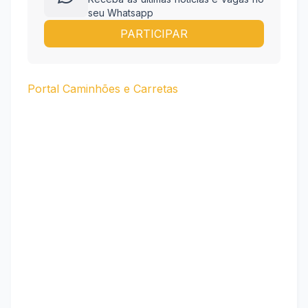
seu Whatsapp
PARTICIPAR
Portal Caminhões e Carretas