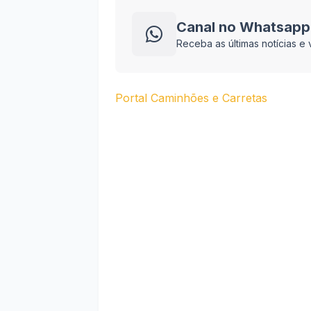
Canal no Whatsapp
Receba as últimas notícias 
Portal Caminhões e Carretas