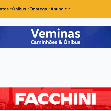
ntos
Ônibus
Emprego
Anuncie