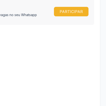
PARTICIPAR
e vagas no seu Whatsapp