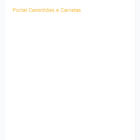
Portal Caminhões e Carretas