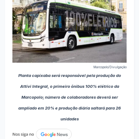
Marcopolo/Divulgação
Planta capixaba será responsável pela produção do
Attivi Integral, o primeiro ônibus 100% elétrico da
Marcopolo; número de colaboradores deverá ser
ampliado em 20% e produção diária saltará para 26
unidades