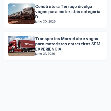
Construtora Terraço divulga
vagas para motoristas categoria
D
julho 30, 2026
Transportes Marvel abre vagas
para motoristas carreteiros SEM
EXPERIÊNCIA
julho 31, 2026