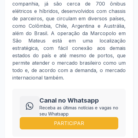
companhia, já são cerca de 700 ônibus
elétricos e híbridos, desenvolvidos com chassis
de parceiros, que circulam em diversos países,
como Colômbia, Chile, Argentina e Austrália,
além do Brasil. A operação da Marcopolo em
São Mateus está em uma localização
estratégica, com fácil conexão aos demais
estados do país e até mesmo de portos, que
permite atender o mercado brasileiro como um
todo e, de acordo com a demanda, o mercado
internacional também.
Canal no Whatsapp
Receba as últimas notícias e vagas no
seu Whatsapp
PARTICIPAR