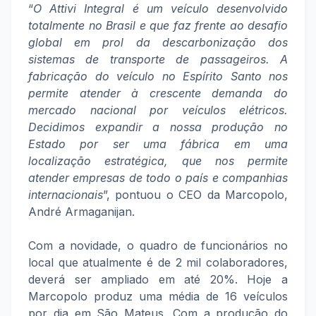
“
O Attivi Integral é um veículo desenvolvido
totalmente no Brasil e que faz frente ao desafio
global em prol da descarbonização dos
sistemas de transporte de passageiros. A
fabricação do veículo no Espírito Santo nos
permite atender à crescente demanda do
mercado nacional por veículos elétricos.
Decidimos expandir a nossa produção no
Estado por ser uma fábrica em uma
localização estratégica, que nos permite
atender empresas de todo o país e companhias
internacionais
”, pontuou o CEO da Marcopolo,
André Armaganijan.
Com a novidade, o quadro de funcionários no
local que atualmente é de 2 mil colaboradores,
deverá ser ampliado em até 20%. Hoje a
Marcopolo produz uma média de 16 veículos
por dia em São Mateus. Com a produção do