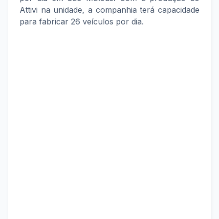
Attivi na unidade, a companhia terá capacidade
para fabricar 26 veículos por dia.