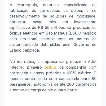
A Marcopolo, empresa especializada na
fabricação de carrocerias de ônibus e no
desenvolvimento de soluções de mobilidade,
anunciou neste mês um investimento
significativo de R$ 50 milhões na produção de
ônibus elétricos em São Mateus (ES). O negócio
está em total sintonia com as pautas de
sustentabilidade defendidas pelo Governo do
Estado capixaba.
No município, a empresa vai produzir o Attivi
Integral, primeiro
ônibus
da companhia com
carroceria e chassi próprios e 100% elétrico. O
modelo conta ainda com capacidade para 80
passageiros, autonomia de até 280 quilômetros
e tempo de carga de até quatro horas.