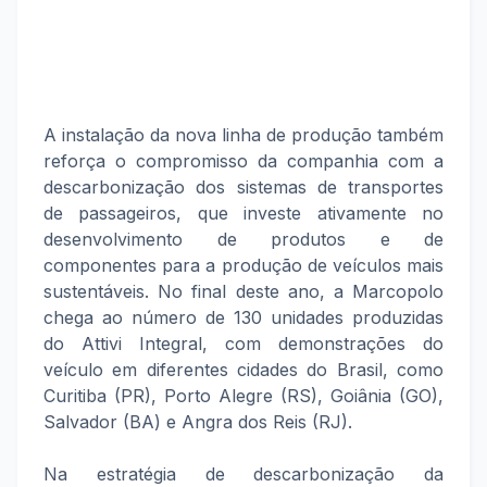
A instalação da nova linha de produção também
reforça o compromisso da companhia com a
descarbonização dos sistemas de transportes
de passageiros, que investe ativamente no
desenvolvimento de produtos e de
componentes para a produção de veículos mais
sustentáveis. No final deste ano, a Marcopolo
chega ao número de 130 unidades produzidas
do Attivi Integral, com demonstrações do
veículo em diferentes cidades do Brasil, como
Curitiba (PR), Porto Alegre (RS), Goiânia (GO),
Salvador (BA) e Angra dos Reis (RJ).
Na estratégia de descarbonização da