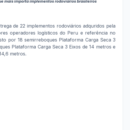
ue mais importa implementos rodoviários brasileiros
trega de 22 implementos rodoviários adquridos pela
es operadores logísticos do Peru e referência no
sto por 18 semirreboques Plataforma Carga Seca 3
oques Plataforma Carga Seca 3 Eixos de 14 metros e
 14,6 metros.