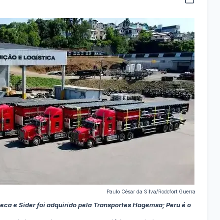
Paulo César da Silva/Rodofort Guerra
ca e Sider foi adquirido pela Transportes Hagemsa; Peru é o