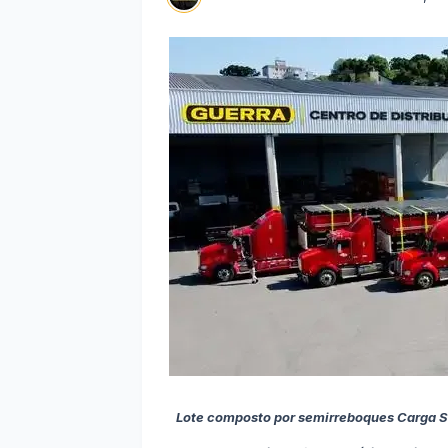
Lote composto por semirreboques Carga Se