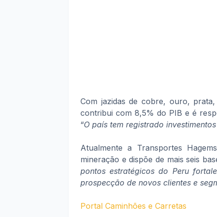
Com jazidas de cobre, ouro, prata,
contribui com 8,5% do PIB e é resp
“
O país tem registrado investimentos 
Atualmente a Transportes Hagems
mineração e dispõe de mais seis bas
pontos estratégicos do Peru forta
prospecção de novos clientes e seg
Portal Caminhões e Carretas