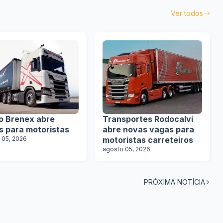
Ver todos
o Brenex abre
Transportes Rodocalvi
s para motoristas
abre novas vagas para
 05, 2026
motoristas carreteiros
agosto 05, 2026
PRÓXIMA NOTÍCIA