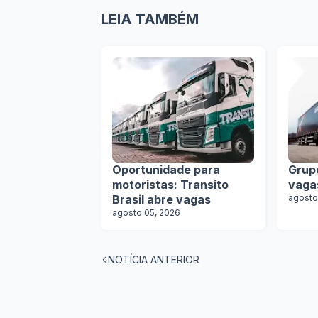
LEIA TAMBÉM
Oportunidade para
Grup
motoristas: Transito
vaga
Brasil abre vagas
agosto
agosto 05, 2026
NOTÍCIA ANTERIOR