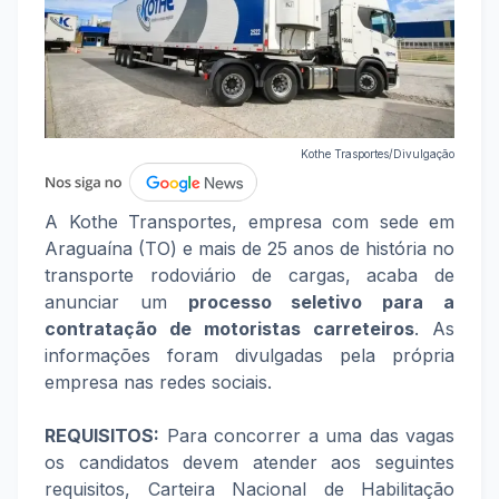
Kothe Trasportes/Divulgação
A Kothe Transportes, empresa com sede em
Araguaína (TO) e mais de 25 anos de história no
transporte rodoviário de cargas, acaba de
anunciar um
processo seletivo para a
contratação de motoristas carreteiros
. As
informações foram divulgadas pela própria
empresa nas redes sociais.
REQUISITOS:
Para concorrer a uma das vagas
os candidatos devem atender aos seguintes
requisitos, Carteira Nacional de Habilitação