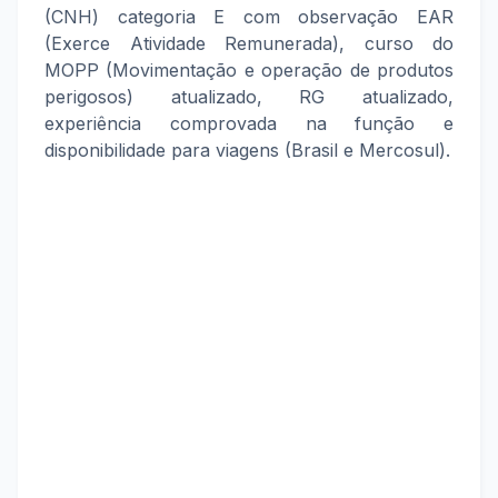
(CNH) categoria E com observação EAR
(Exerce Atividade Remunerada), curso do
MOPP (Movimentação e operação de produtos
perigosos) atualizado, RG atualizado,
experiência comprovada na função e
disponibilidade para viagens (Brasil e Mercosul).