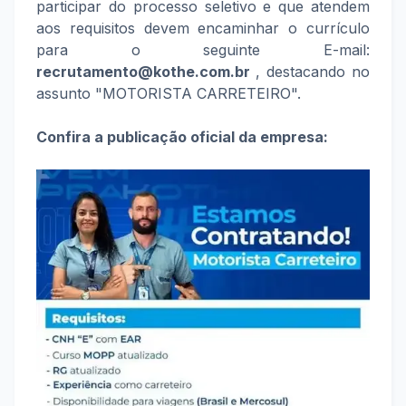
participar do processo seletivo e que atendem
aos requisitos devem encaminhar o currículo
para o seguinte E-mail:
recrutamento@kothe.com.br
, destacando no
assunto "MOTORISTA CARRETEIRO".
Confira a publicação oficial da empresa: