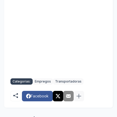
Categorias:
Empregos
Transportadoras
Facebook