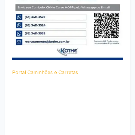
Portal Caminhões e Carretas