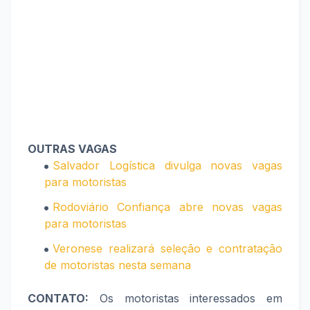
OUTRAS VAGAS
Salvador Logística divulga novas vagas
para motoristas
Rodoviário Confiança abre novas vagas
para motoristas
Veronese realizará seleção e contratação
de motoristas nesta semana
CONTATO:
Os motoristas interessados em