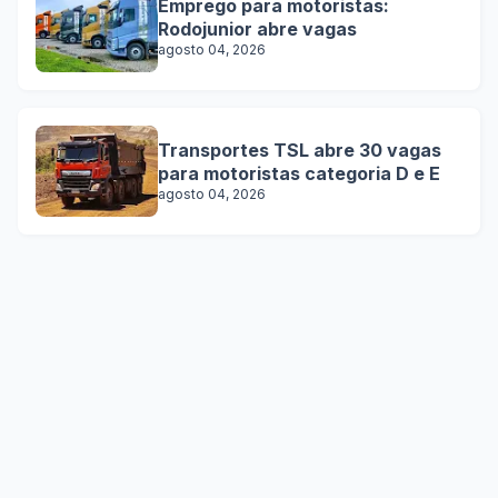
Emprego para motoristas:
Rodojunior abre vagas
agosto 04, 2026
Transportes TSL abre 30 vagas
para motoristas categoria D e E
agosto 04, 2026