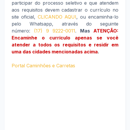
participar do processo seletivo e que atendem
aos requisitos devem cadastrar o currículo no
site oficial,
CLICANDO AQUI
, ou encaminha-lo
pelo Whatsapp, através do seguinte
número:
(17) 9 9222-0011
.
Mas
ATENÇÃO:
Encaminhe o currículo apenas se você
atender a todos os requisitos e residir em
uma das cidades mencionadas acima
.
Portal Caminhões e Carretas