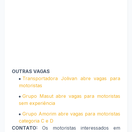
OUTRAS VAGAS
Transportadora Jolivan abre vagas para
motoristas
Grupo Masut abre vagas para motoristas
sem experiência
Grupo Amorim abre vagas para motoristas
categoria C e D
CONTATO:
Os motoristas interessados em