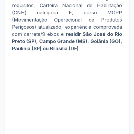
requisitos, Carteira Nacional de Habilitação
(CNH) categoria E, curso MOPP
(Movimentação Operacional de Produtos
Perigosos) atualizado, experiência comprovada
com carreta/9 eixos e
residir São José do Rio
Preto (SP), Campo Grande (MS), Goiânia (GO),
Paulínia (SP) ou Brasília (DF)
.