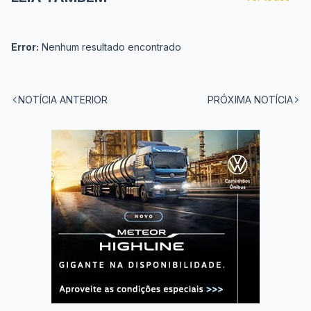
Error:
Nenhum resultado encontrado
NOTÍCIA ANTERIOR
PRÓXIMA NOTÍCIA