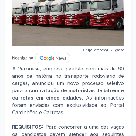
Grupo Veronese/Divulgação
A Veronese, empresa paulista com mais de 60
anos de história no transporte rodoviário de
cargas, anunciou um novo processo seletivo
para a
contratação de motoristas de bitrem e
carretas em cinco cidades
. As informações
foram enviadas com exclusividade ao Portal
Caminhões e Carretas.
REQUISITOS:
Para concorrer a uma das vagas
os candidatos devem atender aos seguintes