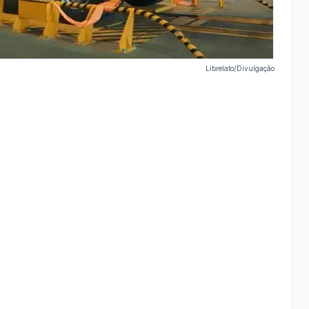
Librelato/Divulgação