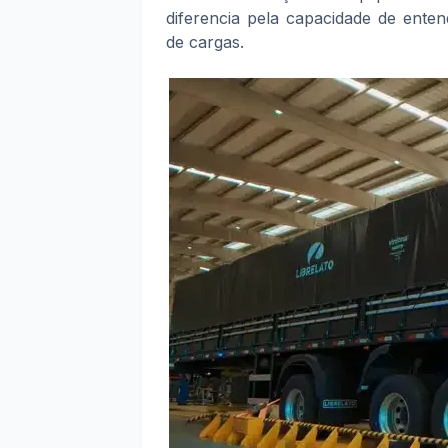
diferencia pela capacidade de ente
de cargas.