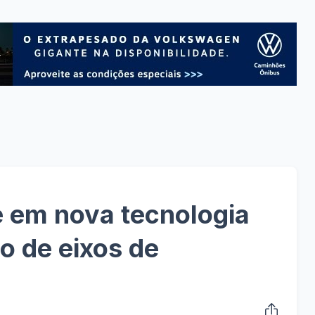
te em nova tecnologia
o de eixos de