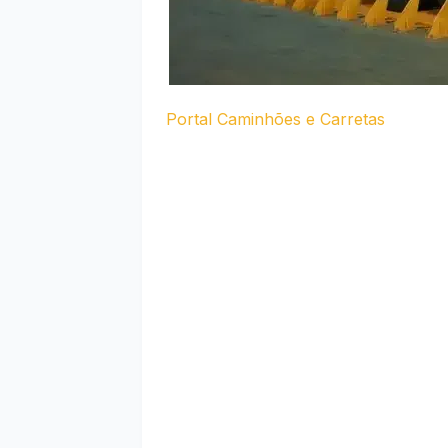
Portal Caminhões e Carretas