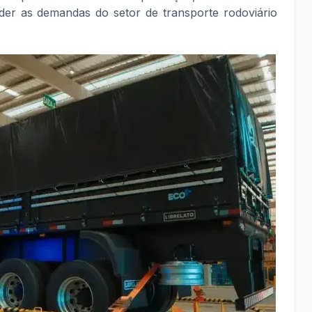
nder as demandas do setor de transporte rodoviário