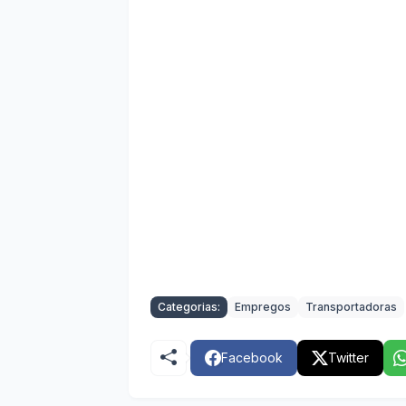
Categorias:
Empregos
Transportadoras
Facebook
Twitter