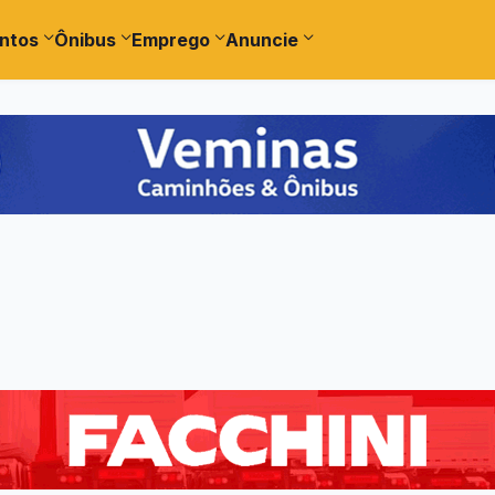
ntos
Ônibus
Emprego
Anuncie