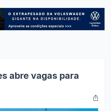
s abre vagas para