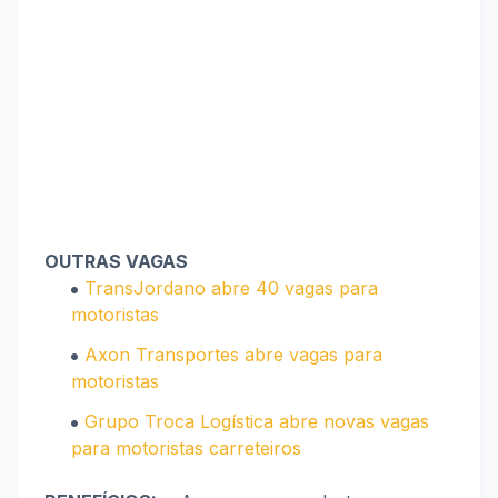
OUTRAS VAGAS
TransJordano abre 40 vagas para
motoristas
Axon Transportes abre vagas para
motoristas
Grupo Troca Logística abre novas vagas
para motoristas carreteiros