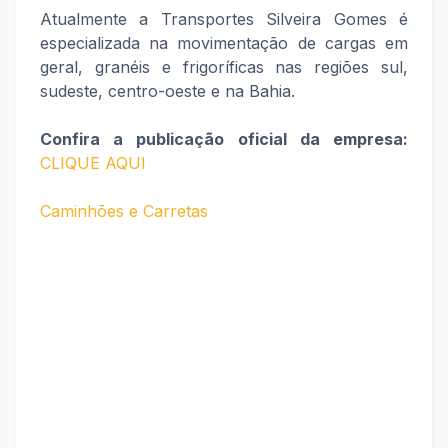
Atualmente a Transportes Silveira Gomes é
especializada na movimentação de cargas em
geral, granéis e frigoríficas nas regiões sul,
sudeste, centro-oeste e na Bahia.
Confira a publicação oficial da empresa:
CLIQUE AQUI
Caminhões e Carretas