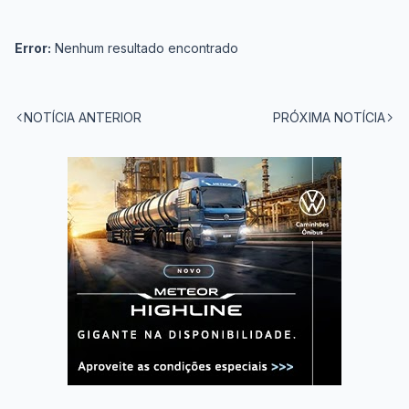
Error:
Nenhum resultado encontrado
NOTÍCIA ANTERIOR
PRÓXIMA NOTÍCIA