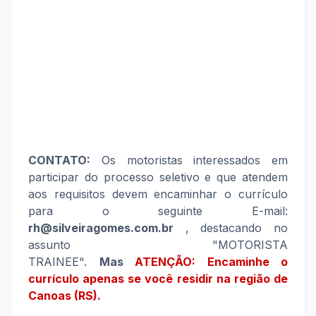
CONTATO:
Os motoristas interessados em
participar do processo seletivo e que atendem
aos requisitos devem encaminhar o currículo
para o seguinte E-mail:
rh@silveiragomes.com.br
, destacando no
assunto "MOTORISTA
TRAINEE".
Mas
ATENÇÃO: Encaminhe o
currículo apenas se você residir na região de
Canoas (RS).