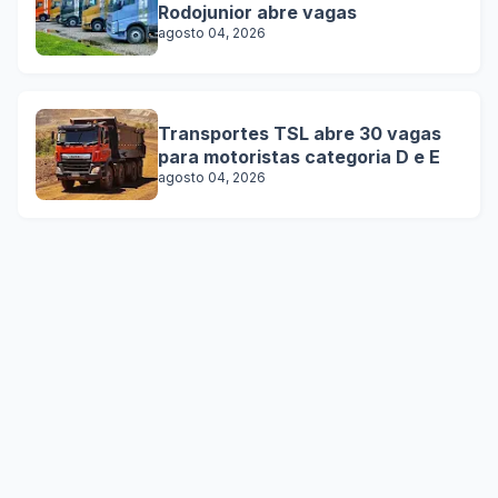
Rodojunior abre vagas
agosto 04, 2026
Transportes TSL abre 30 vagas
para motoristas categoria D e E
agosto 04, 2026