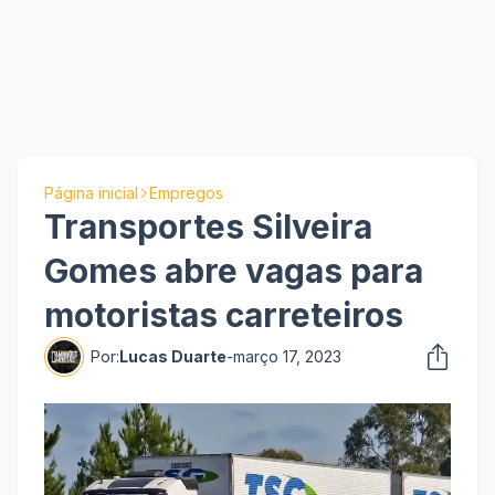
Página inicial
Empregos
Transportes Silveira
Gomes abre vagas para
motoristas carreteiros
Por:
Lucas Duarte
-
março 17, 2023