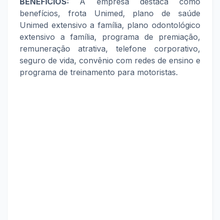
BENEFÍCIOS:
A empresa destaca como
benefícios, frota Unimed, plano de saúde
Unimed extensivo a família, plano odontológico
extensivo a família, programa de premiação,
remuneração atrativa, telefone corporativo,
seguro de vida, convênio com redes de ensino e
programa de treinamento para motoristas.