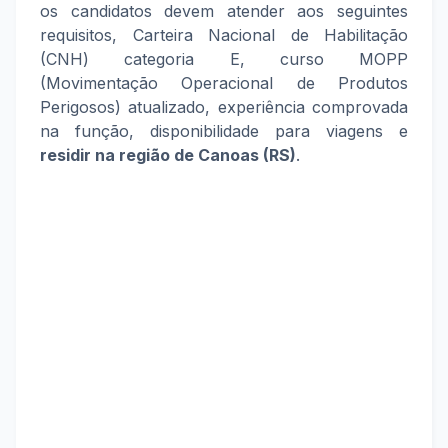
os candidatos devem atender aos seguintes
requisitos, Carteira Nacional de Habilitação
(CNH) categoria E, curso MOPP
(Movimentação Operacional de Produtos
Perigosos) atualizado, experiência comprovada
na função, disponibilidade para viagens e
residir na região de Canoas (RS)
.