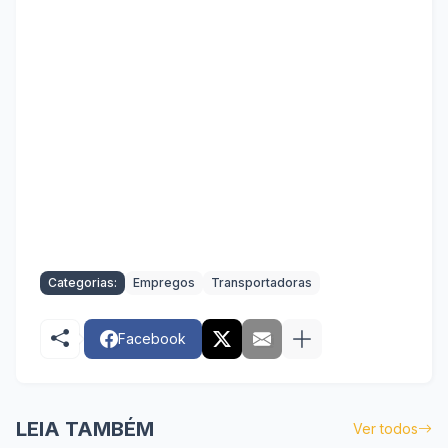
Categorias:
Empregos
Transportadoras
Facebook
LEIA TAMBÉM
Ver todos