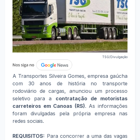
TSG/Divulgação
A Transportes Silveira Gomes, empresa gaúcha
com 30 anos de história no transporte
rodoviário de cargas, anunciou um processo
seletivo para a
contratação de motoristas
carreteiros em Canoas (RS)
. As informações
foram divulgadas pela própria empresa nas
redes sociais.
REQUISITOS:
Para concorrer a uma das vagas